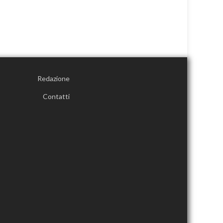
Redazione
Contatti