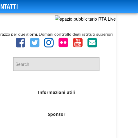
NTATTI
razzo per due giorni. Domani controllo degli istituti superiori
Informazioni utili
Sponsor