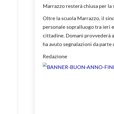
Marrazzo resterà chiusa per la 
Oltre la scuola Marrazzo, il si
personale sopralluogo tra ieri 
cittadine. Domani provvederà a 
ha avuto segnalazioni da parte d
Redazione