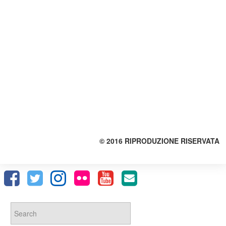
© 2016 RIPRODUZIONE RISERVATA