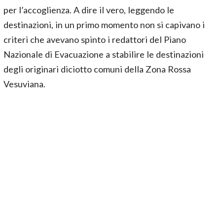
per l’accoglienza. A dire il vero, leggendo le
destinazioni, in un primo momento non si capivano i
criteri che avevano spinto i redattori del Piano
Nazionale di Evacuazione a stabilire le destinazioni
degli originari diciotto comuni della Zona Rossa
Vesuviana.