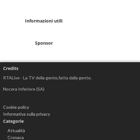
Informazioni utili
Sponsor
Credits
RTALive - La TV della gente,fatta dalla gente.
Nocera Inferiore (SA)
Cookie policy
Informativa sulla privacy
Categorie
Attualità
Cronaca