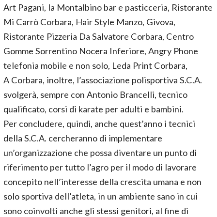
Art Pagani, la Montalbino bar e pasticceria, Ristorante
Mi Carrò Corbara, Hair Style Manzo, Givova,
Ristorante Pizzeria Da Salvatore Corbara, Centro
Gomme Sorrentino Nocera Inferiore, Angry Phone
telefonia mobile e non solo, Leda Print Corbara,
A Corbara, inoltre, l’associazione polisportiva S.C.A.
svolgerà, sempre con Antonio Brancelli, tecnico
qualificato, corsi di karate per adulti e bambini.
Per concludere, quindi, anche quest’anno i tecnici
della S.C.A. cercheranno di implementare
un’organizzazione che possa diventare un punto di
riferimento per tutto l’agro per il modo di lavorare
concepito nell’interesse della crescita umana e non
solo sportiva dell’atleta, in un ambiente sano in cui
sono coinvolti anche gli stessi genitori, al fine di