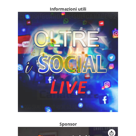
Informazioni utili
Sponsor