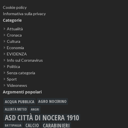
Cookie policy
Informativa sulla privacy
Categorie
Attualità
Cronaca
Cultura
Economia
EVIDENZA
Info sul Coronavirus
Politica
Senza categoria
Sport
Videonews
Argomenti popolari
ACQUA PUBBLICA
AGRO NOCERINO
ALLERTA METEO
ANGRI
ASD CITTÀ DI NOCERA 1910
CARABINIERI
CALCIO
BATTIPAGLIA