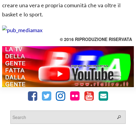
creare una vera e propria comunità che va oltre il
basket e lo sport.
© 2016 RIPRODUZIONE RISERVATA