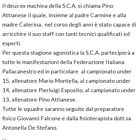
Il deus ex machina della S.C.A. si chiama Pino
Attianese il quale, insieme al padre Carmine e alla
madre Caterina, nel corso degli anni è stato capace di
arricchire il suo staff con tanti tecnici qualificati ed
esperti.
Per questa stagione agonistica la S.C.A. parteciperà a
tutte le manifestazioni della Federazione Italiana
Pallacanestro ed in particolare al campionato under
15, allenatore Mario Montella, al campionato under
14, allenatore Pierluigi Esposito, al campionato under
13, allenatore Pino Attianese.
Tutte le squadre saranno seguite dal preparatore
fisico Giovanni Falcone e dalla fisioterapista dott.sa
Antonella De Stefano.