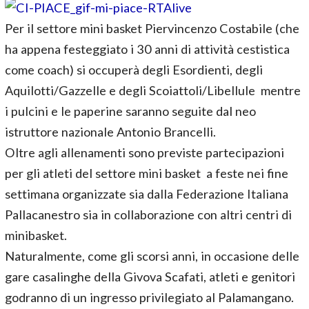
Per il settore mini basket Piervincenzo Costabile (che
ha appena festeggiato i 30 anni di attività cestistica
come coach) si occuperà degli Esordienti, degli
Aquilotti/Gazzelle e degli Scoiattoli/Libellule mentre
i pulcini e le paperine saranno seguite dal neo
istruttore nazionale Antonio Brancelli.
Oltre agli allenamenti sono previste partecipazioni
per gli atleti del settore mini basket a feste nei fine
settimana organizzate sia dalla Federazione Italiana
Pallacanestro sia in collaborazione con altri centri di
minibasket.
Naturalmente, come gli scorsi anni, in occasione delle
gare casalinghe della Givova Scafati, atleti e genitori
godranno di un ingresso privilegiato al Palamangano.