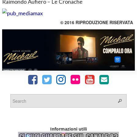
Raimondo Aufiero – Le Cronache
© 2016 RIPRODUZIONE RISERVATA
Informazioni utili