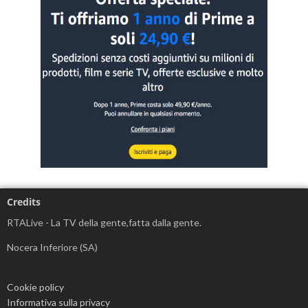
Credits
RTALive - La TV della gente,fatta dalla gente.
Nocera Inferiore (SA)
Cookie policy
Informativa sulla privacy