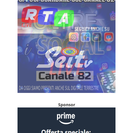
Sponsor