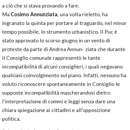
a ciò che si stava provando a fare.
Ma
Cosimo Annunziata
, una volta rieletto, ha
ingranato la quinta per portare al traguardo, nel minor
tempo possibile, lo strumento urbanistico. Il Puc è
stato approvato lo scorso giugno in un vento di
proteste da parte di Andrea Annun- ziata che durante
il Consiglio comunale rappresentò le tante
incompatibilità di alcuni consiglieri, i quali negavano
qualsiasi coinvolgimento sul piano. Infatti, nessuno ha
voluto riconoscere spontaneamente in Consiglio le
supposte incompatibilità mascherandosi dietro
l’interpretazione di commi e leggi senza dare una
chiara spiegazione ai cittadini e all’opposizione
politica.