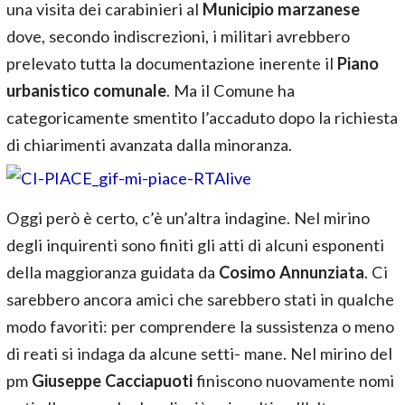
una visita dei carabinieri al
Municipio marzanese
dove, secondo indiscrezioni, i militari avrebbero
prelevato tutta la documentazione inerente il
Piano
urbanistico comunale
. Ma il Comune ha
categoricamente smentito l’accaduto dopo la richiesta
di chiarimenti avanzata dalla minoranza.
Oggi però è certo, c’è un’altra indagine. Nel mirino
degli inquirenti sono finiti gli atti di alcuni esponenti
della maggioranza guidata da
Cosimo Annunziata
. Ci
sarebbero ancora amici che sarebbero stati in qualche
modo favoriti: per comprendere la sussistenza o meno
di reati si indaga da alcune setti- mane. Nel mirino del
pm
Giuseppe Cacciapuoti
finiscono nuovamente nomi