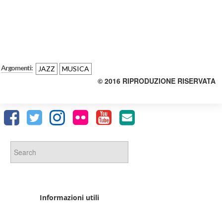
Argomenti:
JAZZ
MUSICA
© 2016 RIPRODUZIONE RISERVATA
Informazioni utili