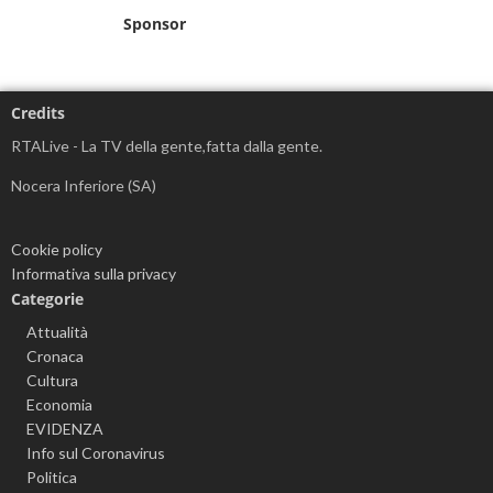
Sponsor
Credits
RTALive - La TV della gente,fatta dalla gente.
Nocera Inferiore (SA)
Cookie policy
Informativa sulla privacy
Categorie
Attualità
Cronaca
Cultura
Economia
EVIDENZA
Info sul Coronavirus
Politica