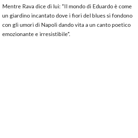
Mentre Rava dice di lui: “Il mondo di Eduardo è come
un giardino incantato dove i fiori del blues si fondono
con gli umori di Napoli dando vita a un canto poetico
emozionante e irresistibile”.