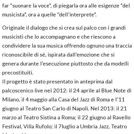
far “suonare la voce”, di piegarla ora alle esigenze “del
musicista”, ora a quelle “dell’interprete”.
Originale il dialogo che si crea sul palco con i grandi
musicisti che lo accompagnano e che riescono a
condividere la sua musica offrendo ognuno una traccia
riconoscibile di sé, ispirata dall’emozione che si
genera durante l’esecuzione piuttosto che da modelli
precostituiti.
Il progetto è stato presentato in anteprima dal
palcoscenico live nel 2012: il 24 aprile al Blue Note di
Milano, il 4 maggio alla Casa del Jazz di Roma e l’11
giugno al Teatro San Carlo di Napoli. Nel 2013: il 21
marzo al Teatro Sistina a Roma; il 22 giugno al Ravello
Festival, Villa Rufolo; il 7luglio a Umbria Jazz, Teatro