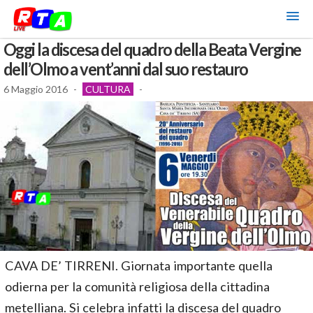
Oggi la discesa del quadro della Beata Vergine
dell’Olmo a vent’anni dal suo restauro
6 Maggio 2016
-
CULTURA
-
CAVA DE’ TIRRENI. Giornata importante quella
odierna per la comunità religiosa della cittadina
metelliana. Si celebra infatti la discesa del quadro