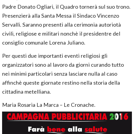
Padre Donato Ogliari, il Quadro tornerà sul suo trono.
Presenzierà alla Santa Messa il Sindaco Vincenzo
Servalli. Saranno presenti alla cerimonia autoriotà
civili, religiose e militari nonchè il presidentre del
consiglio comunale Lorena Juliano.
Per questi due importanti eventi religiosi gli
organizzatori sono al lavoro da giorni curando tutto
nei minimi particolari senza lasciare nulla al caso
affinchè queste giornate restino nella storia della
cittadina metelliana.
Maria Rosaria La Marca – Le Cronache.