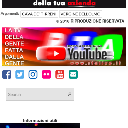
Argomenti:
CAVA DE' TIRRENI
VERGINE DELL'OLMO
© 2016 RIPRODUZIONE RISERVATA
Informazioni utili