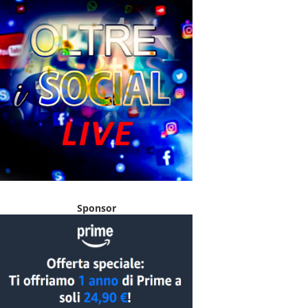
Sponsor