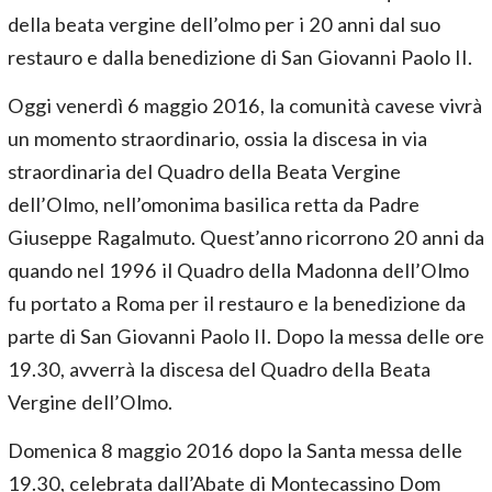
della beata vergine dell’olmo per i 20 anni dal suo
restauro e dalla benedizione di San Giovanni Paolo II.
Oggi venerdì 6 maggio 2016, la comunità cavese vivrà
un momento straordinario, ossia la discesa in via
straordinaria del Quadro della Beata Vergine
dell’Olmo, nell’omonima basilica retta da Padre
Giuseppe Ragalmuto. Quest’anno ricorrono 20 anni da
quando nel 1996 il Quadro della Madonna dell’Olmo
fu portato a Roma per il restauro e la benedizione da
parte di San Giovanni Paolo II. Dopo la messa delle ore
19.30, avverrà la discesa del Quadro della Beata
Vergine dell’Olmo.
Domenica 8 maggio 2016 dopo la Santa messa delle
19.30, celebrata dall’Abate di Montecassino Dom