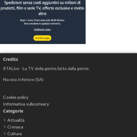
Credits
RTALive - La TV della gente,fatta dalla gente.
Nocera Inferiore (SA)
Cookie policy
Informativa sulla privacy
Categorie
Attualità
Cronaca
Cultura