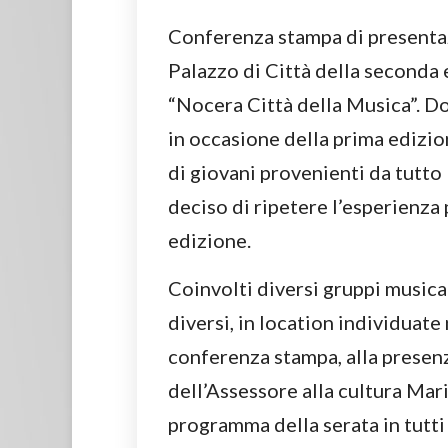
Conferenza stampa di presenta
Palazzo di Città della seconda
“Nocera Città della Musica”. D
in occasione della prima edizio
di giovani provenienti da tutto
deciso di ripetere l’esperienz
edizione.
Coinvolti diversi gruppi musical
diversi, in location individuate
conferenza stampa, alla presen
dell’Assessore alla cultura Mari
programma della serata in tutti 