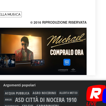
ELLA MUSICA
© 2016 RIPRODUZIONE RISERVATA
Argomenti popolari
ACQUA PUBBLICA
AGRO NOCERINO
ALLERTA METEO
ASD CITTÀ DI NOCERA 1910
ANGRI