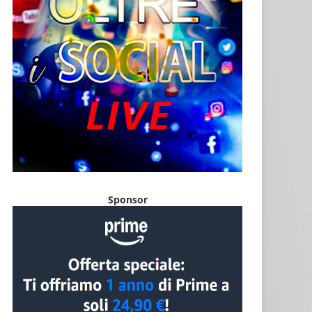
Sponsor