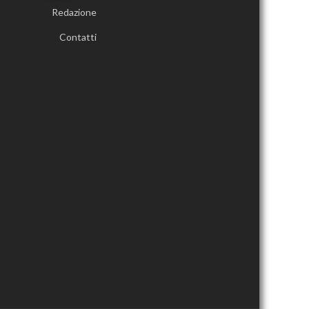
Redazione
Contatti