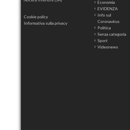
Economia
EVIDENZA
Info sul
Cookie policy
Coronavirus
Informativa sulla privacy
Politica
Senza categoria
Sport
Videonews