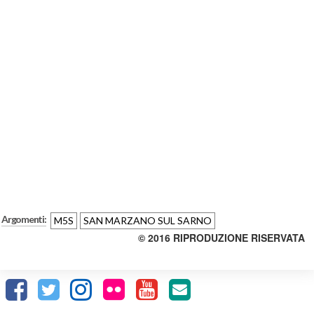
Argomenti:
M5S
SAN MARZANO SUL SARNO
© 2016 RIPRODUZIONE RISERVATA