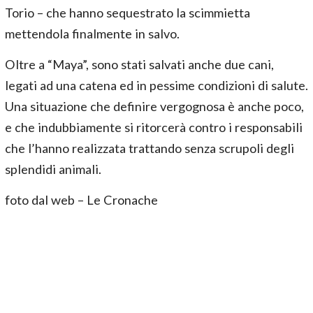
Torio – che hanno sequestrato la scimmietta
mettendola finalmente in salvo.
Oltre a “Maya”, sono stati salvati anche due cani,
legati ad una catena ed in pessime condizioni di salute.
Una situazione che definire vergognosa è anche poco,
e che indubbiamente si ritorcerà contro i responsabili
che l’hanno realizzata trattando senza scrupoli degli
splendidi animali.
foto dal web – Le Cronache