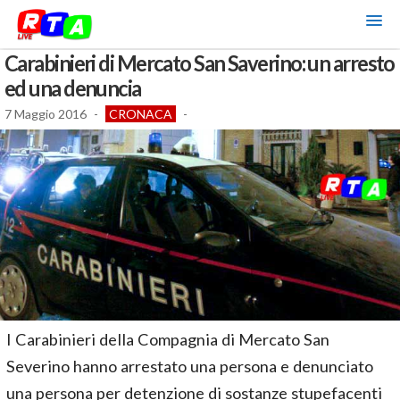
Carabinieri di Mercato San Saverino: un arresto
ed una denuncia
7 Maggio 2016
-
CRONACA
-
I Carabinieri della Compagnia di Mercato San
Severino hanno arrestato una persona e denunciato
una persona per detenzione di sostanze stupefacenti