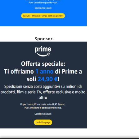
Sponsor