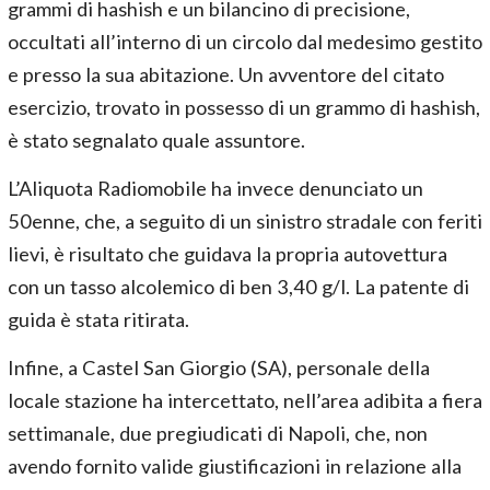
grammi di hashish e un bilancino di precisione,
occultati all’interno di un circolo dal medesimo gestito
e presso la sua abitazione. Un avventore del citato
esercizio, trovato in possesso di un grammo di hashish,
è stato segnalato quale assuntore.
L’Aliquota Radiomobile ha invece denunciato un
50enne, che, a seguito di un sinistro stradale con feriti
lievi, è risultato che guidava la propria autovettura
con un tasso alcolemico di ben 3,40 g/l. La patente di
guida è stata ritirata.
Infine, a Castel San Giorgio (SA), personale della
locale stazione ha intercettato, nell’area adibita a fiera
settimanale, due pregiudicati di Napoli, che, non
avendo fornito valide giustificazioni in relazione alla