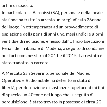
ai fini di spaccio.
In particolare, a Baronissi (SA), personale della locale
stazione ha tratto in arresto un pregiudicato 26enne
del luogo, in ottemperanza ad un provvedimento di
espiazione della pena di anni uno, mesi undici e giorni
ventidue di reclusione, emesso dall’Ufficio Esecuzioni
Penali del Tribunale di Modena, a seguito di condanne
per furti commessi tra il 2011 e il 2015. L’arrestato è
stato tradotto in carcere.
A Mercato San Severino, personale del Nucleo
Operativo e Radiomobile ha deferito in stato di
libertà, per detenzione di sostanze stupefacenti ai fini
di spaccio, un 40enne del luogo che, a seguito di
perquisizione, è stato trovato in possesso di circa 20