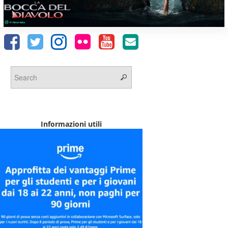
Informazioni utili