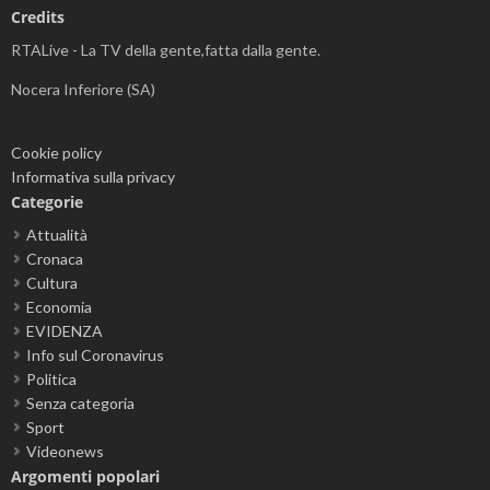
Credits
RTALive - La TV della gente,fatta dalla gente.
Nocera Inferiore (SA)
Cookie policy
Informativa sulla privacy
Categorie
Attualità
Cronaca
Cultura
Economia
EVIDENZA
Info sul Coronavirus
Politica
Senza categoria
Sport
Videonews
Argomenti popolari