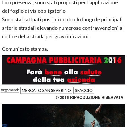
loro presenza, sono stati proposti per l’applicazione
del foglio di via obbligatorio.
Sono stati attuati posti di controllo lungo le principali
arterie stradali elevando numerose contravvenzioni al
codice della strada per gravi infrazioni.
Comunicato stampa.
Argomenti:
MERCATO SAN SEVERINO
SPACCIO
© 2016 RIPRODUZIONE RISERVATA