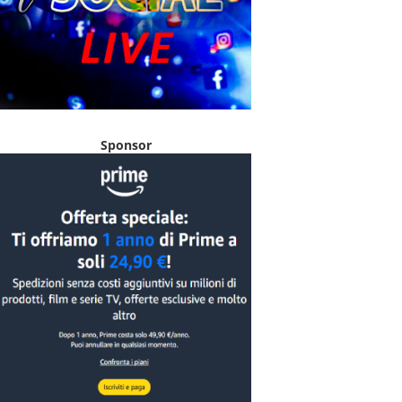
Sponsor