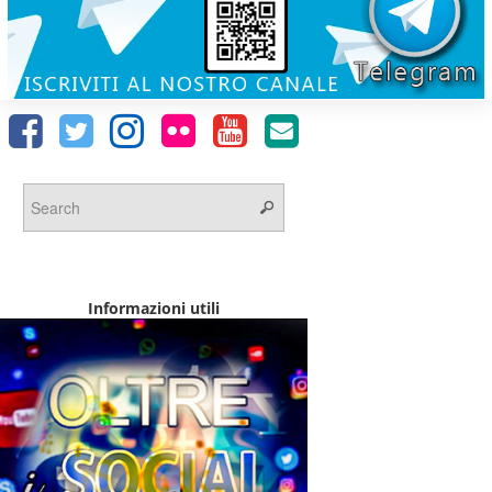
Informazioni utili