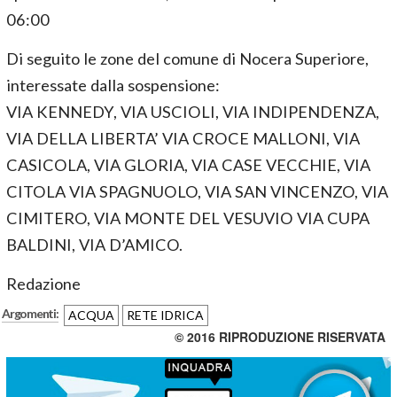
06:00
Di seguito le zone del comune di Nocera Superiore,
interessate dalla sospensione:
VIA KENNEDY, VIA USCIOLI, VIA INDIPENDENZA,
VIA DELLA LIBERTA’ VIA CROCE MALLONI, VIA
CASICOLA, VIA GLORIA, VIA CASE VECCHIE, VIA
CITOLA VIA SPAGNUOLO, VIA SAN VINCENZO, VIA
CIMITERO, VIA MONTE DEL VESUVIO VIA CUPA
BALDINI, VIA D’AMICO.
Redazione
Argomenti:
ACQUA
RETE IDRICA
© 2016 RIPRODUZIONE RISERVATA