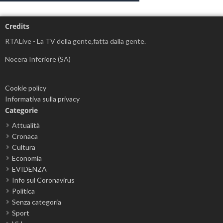
Credits
RTALive - La TV della gente,fatta dalla gente.
Nocera Inferiore (SA)
Cookie policy
Informativa sulla privacy
Categorie
Attualità
Cronaca
Cultura
Economia
EVIDENZA
Info sul Coronavirus
Politica
Senza categoria
Sport