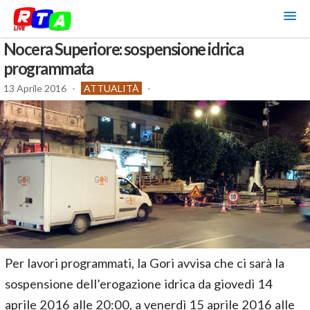
Nocera Superiore: sospensione idrica
programmata
13 Aprile 2016
-
ATTUALITÀ
-
Per lavori programmati, la Gori avvisa che ci sarà la
sospensione dell’erogazione idrica da giovedì 14
aprile 2016 alle 20:00, a venerdì 15 aprile 2016 alle