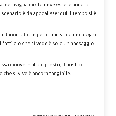
a meraviglia molto deve essere ancora
o scenario è da apocalisse: qui il tempo si è
 i danni subiti e per il ripristino dei luoghi
i fatti ciò che si vede è solo un paesaggio
ossa muovere al più presto, il nostro
io che si vive è ancora tangibile.