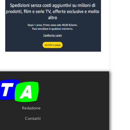
Redazione
Contatti