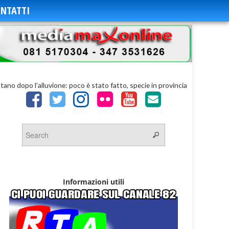
NTATTI
tano dopo l’alluvione: poco è stato fatto, specie in provincia
Informazioni utili