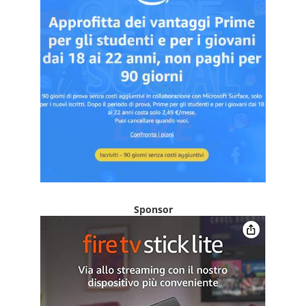
Sponsor