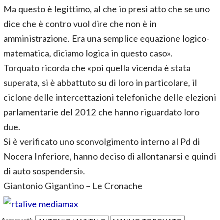
Ma questo è legittimo, al che io presi atto che se uno
dice che è contro vuol dire che non è in
amministrazione. Era una semplice equazione logico-
matematica, diciamo logica in questo caso».
Torquato ricorda che «poi quella vicenda è stata
superata, si è abbattuto su di loro in particolare, il
ciclone delle intercettazioni telefoniche delle elezioni
parlamentarie del 2012 che hanno riguardato loro
due.
Si è verificato uno sconvolgimento interno al Pd di
Nocera Inferiore, hanno deciso di allontanarsi e quindi
di auto sospendersi».
Giantonio Gigantino – Le Cronache