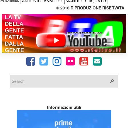
Argomenti:
ANTONIO IANNELLO
MANLIO TORQUATO
© 2016 RIPRODUZIONE RISERVATA
Informazioni utili