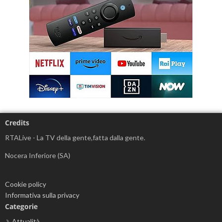
Credits
RTALive - La TV della gente,fatta dalla gente.
Nocera Inferiore (SA)
Cookie policy
Informativa sulla privacy
Categorie
Attualità