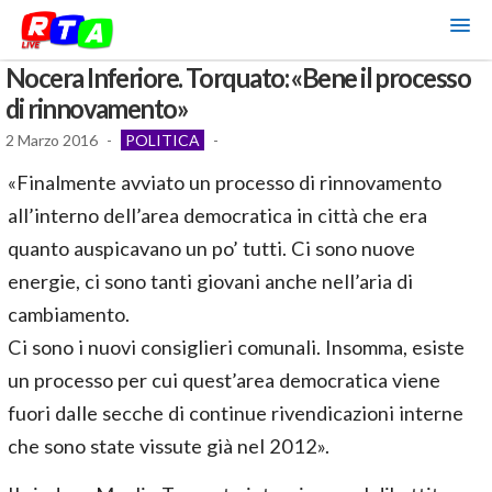
Nocera Inferiore. Torquato: «Bene il processo
di rinnovamento»
2 Marzo 2016
-
POLITICA
-
«Finalmente avviato un processo di rinnovamento
all’interno dell’area democratica in città che era
quanto auspicavano un po’ tutti. Ci sono nuove
energie, ci sono tanti giovani anche nell’aria di
cambiamento.
Ci sono i nuovi consiglieri comunali. Insomma, esiste
un processo per cui quest’area democratica viene
fuori dalle secche di continue rivendicazioni interne
che sono state vissute già nel 2012».