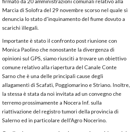
firmato da 20 amministrazioni comunali relativo alla
Marcia di Solofra del 29 novembre scorso nel quale si
denuncia lo stato d’inquinamento del fiume dovuto a
scarichi illegali.
Importante è stato il confronto post riunione con
Monica Paolino che nonostante la divergenza di
opinioni sul GPS, siamo riusciti a trovare un obiettivo
comune relativo alla riapertura del Canale Conte
Sarno che è una delle principali cause degli
allagamenti di Scafati, Poggiomarino e Striano. Inoltre,
la stessa è stata da noi invitata ad un convegno che
terremo prossimamente a Nocera Inf. sulla
riattivazione del registro tumori della provincia di
Salerno ed in particolare dell’Agro Nocerino.