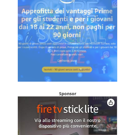
Sponsor