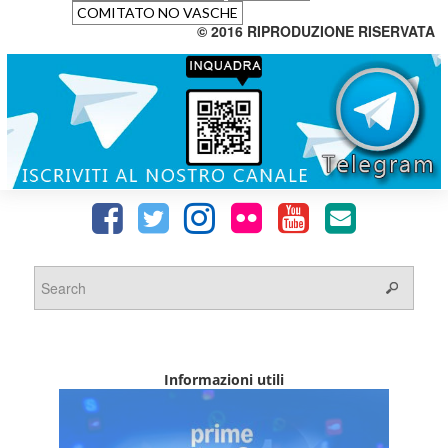
COMITATO NO VASCHE
© 2016 RIPRODUZIONE RISERVATA
Informazioni utili