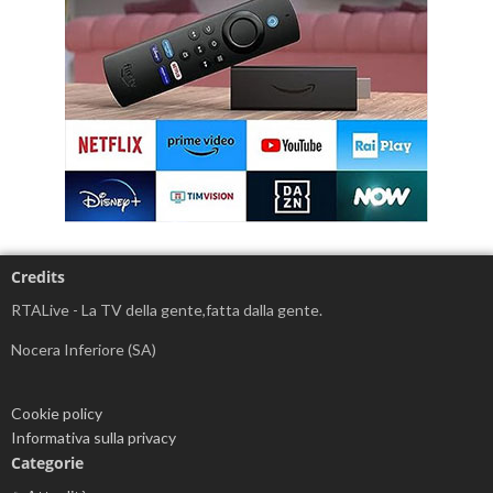
Credits
RTALive - La TV della gente,fatta dalla gente.
Nocera Inferiore (SA)
Cookie policy
Informativa sulla privacy
Categorie