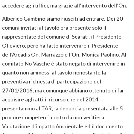
accedere agli uffici, ma grazie all’intervento dell’On.
Alberico Gambino siamo riusciti ad entrare. Dei 20
comuni invitati al tavolo era presente solo il
rappresentate del comune di Scafati, il Presidente
Olieviero, però ha fatto intervenire il Presidente
dell’Arcadis On. Marrazzo e l’On. Monica Paolino. Al
comitato No Vasche è stato negato di intervenire in
quanto non ammessi al tavolo nonostante la
preventiva richiesta di partecipazione del
27/01/2016, ma comunque abbiano ottenuto di far
acquisire agli atti il ricorso che nel 2014
presentammo al TAR, la denuncia presentata alle 5
procure competenti contro la non veritiera
Valutazione d’impatto Ambientale ed il documento