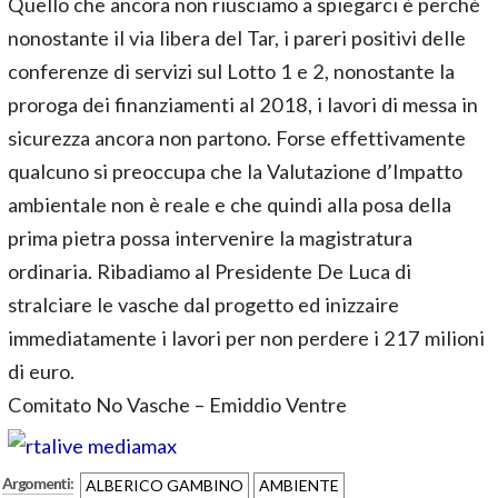
Quello che ancora non riusciamo a spiegarci è perché
nonostante il via libera del Tar, i pareri positivi delle
conferenze di servizi sul Lotto 1 e 2, nonostante la
proroga dei finanziamenti al 2018, i lavori di messa in
sicurezza ancora non partono. Forse effettivamente
qualcuno si preoccupa che la Valutazione d’Impatto
ambientale non è reale e che quindi alla posa della
prima pietra possa intervenire la magistratura
ordinaria. Ribadiamo al Presidente De Luca di
stralciare le vasche dal progetto ed inizzaire
immediatamente i lavori per non perdere i 217 milioni
di euro.
Comitato No Vasche – Emiddio Ventre
Argomenti:
ALBERICO GAMBINO
AMBIENTE