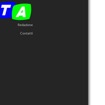
Redazione
Contatti