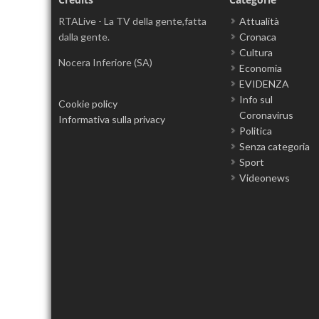
RTALive - La TV della gente,fatta
Attualità
dalla gente.
Cronaca
Cultura
Nocera Inferiore (SA)
Economia
EVIDENZA
Info sul
Cookie policy
Coronavirus
Informativa sulla privacy
Politica
Senza categoria
Sport
Videonews