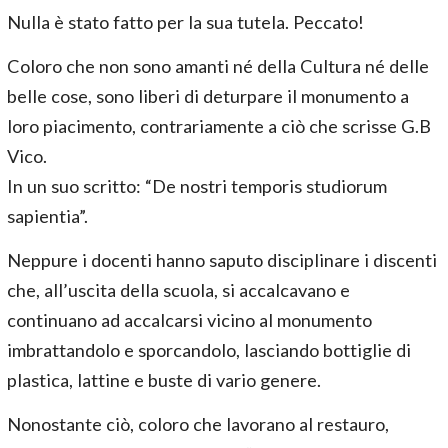
Nulla è stato fatto per la sua tutela. Peccato!
Coloro che non sono amanti né della Cultura né delle
belle cose, sono liberi di deturpare il monumento a
loro piacimento, contrariamente a ciò che scrisse G.B
Vico.
In un suo scritto: “De nostri temporis studiorum
sapientia”.
Neppure i docenti hanno saputo disciplinare i discenti
che, all’uscita della scuola, si accalcavano e
continuano ad accalcarsi vicino al monumento
imbrattandolo e sporcandolo, lasciando bottiglie di
plastica, lattine e buste di vario genere.
Nonostante ciò, coloro che lavorano al restauro,