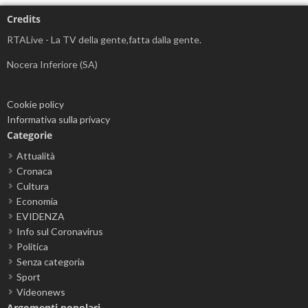
Credits
RTALive - La TV della gente,fatta dalla gente.
Nocera Inferiore (SA)
Cookie policy
Informativa sulla privacy
Categorie
Attualità
Cronaca
Cultura
Economia
EVIDENZA
Info sul Coronavirus
Politica
Senza categoria
Sport
Videonews
Argomenti popolari