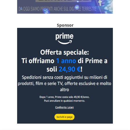
Sponsor