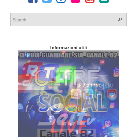
Informazioni utili