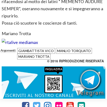
rifacendosi al motto dei latini ” MEMENTO AUDURE
SEMPER”, oseranno nuovamente e si impegneranno a
ripurirlo.
Possa ciò scuotere le coscienze di tanti.
Mariano Trotta
Argomenti:
GIAMBATTISTA VICO
MANLIO TORQUATO
MARIANO TROTTA
© 2016 RIPRODUZIONE RISERVATA