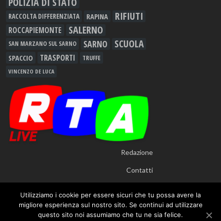
POLIZIA DI STATO
RIFIUTI
RAPINA
RACCOLTA DIFFERENZIATA
SALERNO
ROCCAPIEMONTE
SCUOLA
SARNO
SAN MARZANO SUL SARNO
TRASPORTI
SPACCIO
TRUFFE
VINCENZO DE LUCA
Redazione
Contatti
Utilizziamo i cookie per essere sicuri che tu possa avere la
migliore esperienza sul nostro sito. Se continui ad utilizzare
questo sito noi assumiamo che tu ne sia felice.