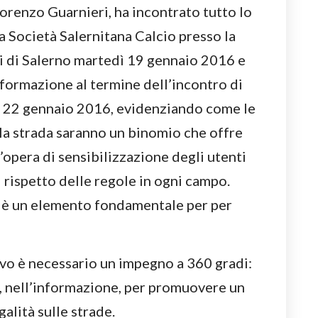
orenzo Guarnieri, ha incontrato tutto lo
la Società Salernitana Calcio presso la
i di Salerno martedì 19 gennaio 2016 e
formazione al termine dell’incontro di
el 22 gennaio 2016, evidenziando come le
ulla strada saranno un binomio che offre
’opera di sensibilizzazione degli utenti
l rispetto delle regole in ogni campo.
a è un elemento fondamentale per per
vo è necessario un impegno a 360 gradi:
i, nell’informazione, per promuovere un
alità sulle strade.