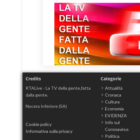
Credits
Categorie
RTALive - La TV della gente,fatta
Attualità
dalla gente.
Cronaca
Cultura
Nocera Inferiore (SA)
Economia
EVIDENZA
Info sul
Cookie policy
Coronavirus
Informativa sulla privacy
Politica