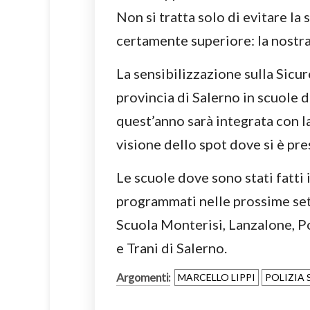
Non si tratta solo di evitare la 
certamente superiore: la nostra 
La sensibilizzazione sulla Sicur
provincia di Salerno in scuole di
quest’anno sarà integrata con l
visione dello spot dove si è pre
Le scuole dove sono stati fatti 
programmati nelle prossime set
Scuola Monterisi, Lanzalone, Pos
e Trani di Salerno.
Argomenti:
MARCELLO LIPPI
POLIZIA