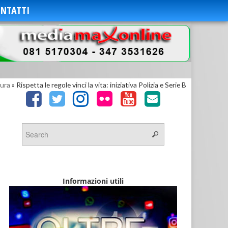
NTATTI
ura
»
Rispetta le regole vinci la vita: iniziativa Polizia e Serie B
Informazioni utili