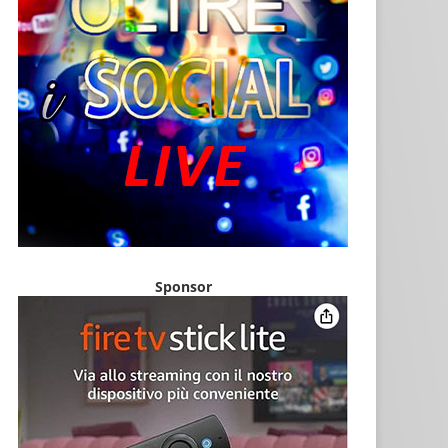
Sponsor