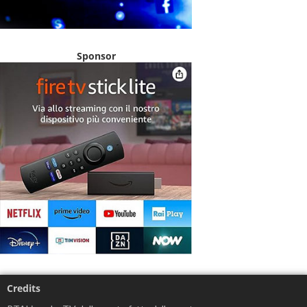
Sponsor
Credits