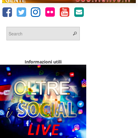
Informazioni utili