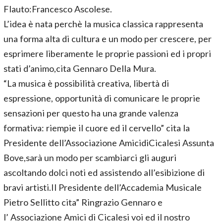
Flauto:Francesco Ascolese.
L’idea è nata perchè la musica classica rappresenta
una forma alta di cultura e un modo per crescere, per
esprimere liberamente le proprie passioni ed i propri
stati d’animo,cita Gennaro Della Mura.
“La musica è possibilità creativa, libertà di
espressione, opportunità di comunicare le proprie
sensazioni per questo ha una grande valenza
formativa: riempie il cuore ed il cervello” cita la
Presidente dell’Associazione AmicidiCicalesi Assunta
Bove,sarà un modo per scambiarci gli auguri
ascoltando dolci noti ed assistendo all’esibizione di
bravi artisti.Il Presidente dell’Accademia Musicale
Pietro Sellitto cita” Ringrazio Gennaro e
l’ Associazione Amici di Cicalesi voi ed il nostro