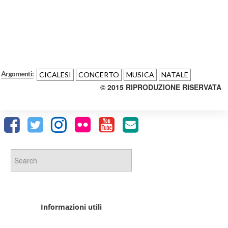
Argomenti:
CICALESI
CONCERTO
MUSICA
NATALE
© 2015 RIPRODUZIONE RISERVATA
Informazioni utili