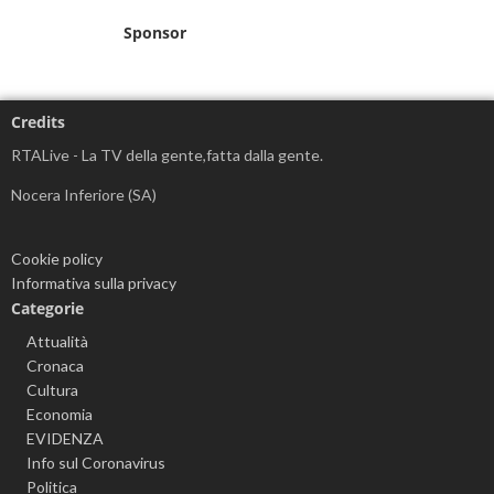
Sponsor
Credits
RTALive - La TV della gente,fatta dalla gente.
Nocera Inferiore (SA)
Cookie policy
Informativa sulla privacy
Categorie
Attualità
Cronaca
Cultura
Economia
EVIDENZA
Info sul Coronavirus
Politica