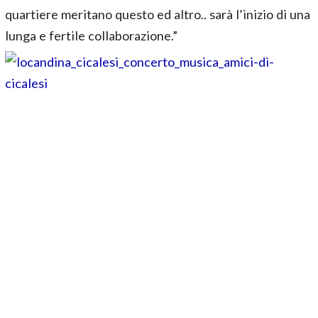
quartiere meritano questo ed altro.. sarà l’inizio di una
lunga e fertile collaborazione.”