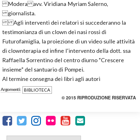
Modera avv. Viridiana Myriam Salerno,
giornalista.
Agli interventi dei relatori si succederanno la
testimonianza di un clown dei nasi rossi di
Futurofamiglia, la proiezione di un video sulle attività
di clownterapia ed infine l’intervento della dott. ssa
Raffaella Sorrentino del centro diurno “Crescere
insieme” del santuario di Pompei.
Al termine consegna dei libri agli autori
Argomenti:
BIBLIOTECA
© 2015 RIPRODUZIONE RISERVATA