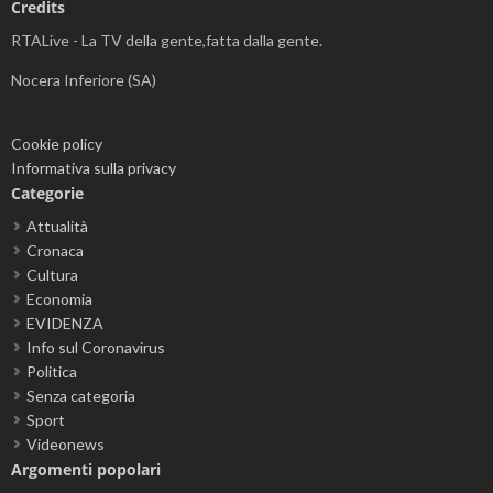
Credits
RTALive - La TV della gente,fatta dalla gente.
Nocera Inferiore (SA)
Cookie policy
Informativa sulla privacy
Categorie
Attualità
Cronaca
Cultura
Economia
EVIDENZA
Info sul Coronavirus
Politica
Senza categoria
Sport
Videonews
Argomenti popolari