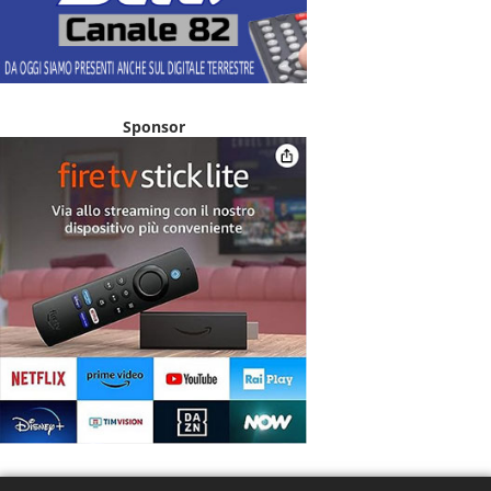
Sponsor