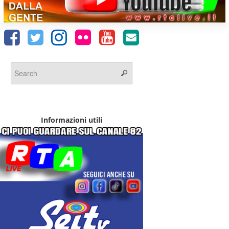
Informazioni utili