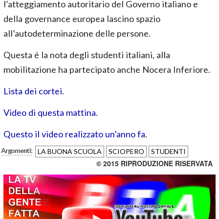
l’atteggiamento autoritario del Governo italiano e
della governance europea lascino spazio
all’autodeterminazione delle persone.
Questa é la nota degli studenti italiani, alla
mobilitazione ha partecipato anche Nocera Inferiore.
Lista dei cortei
.
Video di questa mattina
.
Questo il video realizzato un’anno fa
.
Argomenti:
LA BUONA SCUOLA
SCIOPERO
STUDENTI
© 2015 RIPRODUZIONE RISERVATA