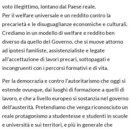
voto illegittimo, lontano dal Paese reale.
Per il welfare universale e un reddito contro la
precarietà e le disuguaglianze economiche e culturali.
Crediamo in un modello di welfare e reddito ben
diverso da quello del Governo, che si muove attorno
ad ipotesi familiste, assistenzialiste e legate
all’accettazione di lavori precari, sottopagati e
incongruenti con i percorsi formativi e di vita.
Per la democrazia e contro l’autoritarismo che oggi si
estende ovunque, dai luoghi di formazione a quelli di
lavoro, e che a livello europeo si sostanzia nel governo
dell’austerità. Pretendiamo che venga riconosciuto un
reale protagonismo a studentesse e studenti in scuole
e università e sui territori, e più in generale che