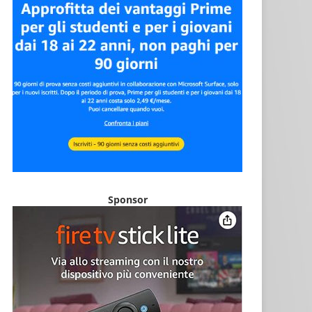
Sponsor