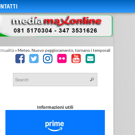
NTATTI
ttualità
»
Meteo. Nuovo peggioramento, tornano i temporali
Informazioni utili