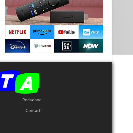
Redazione
Contatti