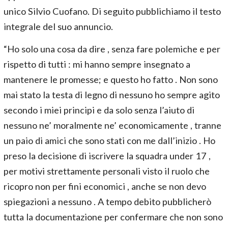
unico Silvio Cuofano. Di seguito pubblichiamo il testo
integrale del suo annuncio.
“Ho solo una cosa da dire , senza fare polemiche e per
rispetto di tutti : mi hanno sempre insegnato a
mantenere le promesse; e questo ho fatto . Non sono
mai stato la testa di legno di nessuno ho sempre agito
secondo i miei principi e da solo senza l’aiuto di
nessuno ne’ moralmente ne’ economicamente , tranne
un paio di amici che sono stati con me dall’inizio . Ho
preso la decisione di iscrivere la squadra under 17 ,
per motivi strettamente personali visto il ruolo che
ricopro non per fini economici , anche se non devo
spiegazioni a nessuno . A tempo debito pubblicherò
tutta la documentazione per confermare che non sono