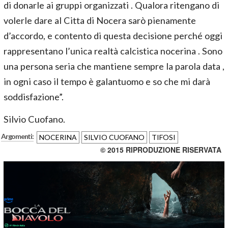
di donarle ai gruppi organizzati . Qualora ritengano di
volerle dare al Citta di Nocera sarò pienamente
d’accordo, e contento di questa decisione perché oggi
rappresentano l’unica realtà calcistica nocerina . Sono
una persona seria che mantiene sempre la parola data ,
in ogni caso il tempo è galantuomo e so che mi darà
soddisfazione”.
Silvio Cuofano.
Argomenti:
NOCERINA
SILVIO CUOFANO
TIFOSI
© 2015 RIPRODUZIONE RISERVATA