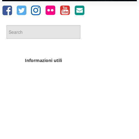
Informazioni utili