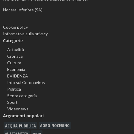
Nocera Inferiore (SA)
Cookie policy
Informativa sulla privacy
Categorie
Attualità
Cronaca
Cultura
Economia
EVIDENZA
Info sul Coronavirus
Politica
Senza categoria
Sport
Videonews
Argomenti popolari
ACQUA PUBBLICA
AGRO NOCERINO
ALLERTA METEO
ANGRI