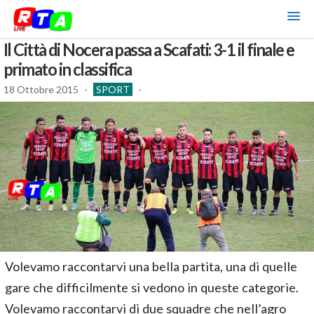
Il Città di Nocera passa a Scafati: 3-1 il finale e
primato in classifica
18 Ottobre 2015
-
SPORT
-
Volevamo raccontarvi una bella partita, una di quelle
gare che difficilmente si vedono in queste categorie.
Volevamo raccontarvi di due squadre che nell’agro