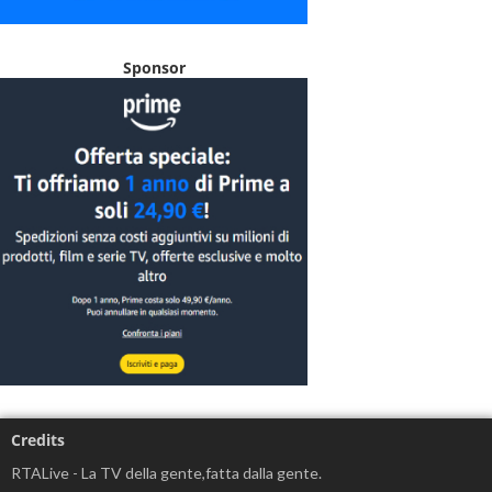
Sponsor
Credits
RTALive - La TV della gente,fatta dalla gente.