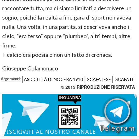
raccontare tutta, ma ci siamo limitati a descrivere un
sogno, poiché la realtà a fine gara di sport non aveva
nulla. Una volta, in una partita, si descriveva anche il
cielo, “era terso” oppure “plumbeo”, altri tempi, altre
firme.
Il calcio era poesia e non un fatto di cronaca.
Giuseppe Colamonaco
Argomenti:
ASD CITTÀ DI NOCERA 1910
SCAFATESE
SCAFATI
© 2015 RIPRODUZIONE RISERVATA