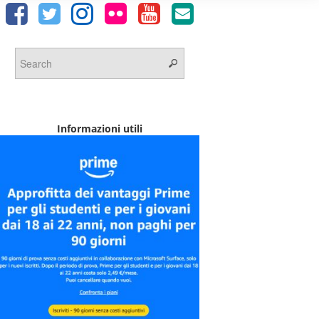
Informazioni utili