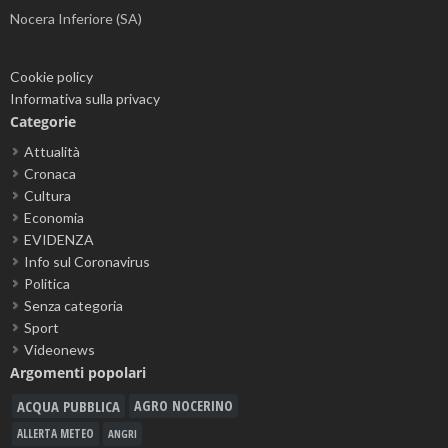
Nocera Inferiore (SA)
Cookie policy
Informativa sulla privacy
Categorie
Attualità
Cronaca
Cultura
Economia
EVIDENZA
Info sul Coronavirus
Politica
Senza categoria
Sport
Videonews
Argomenti popolari
ACQUA PUBBLICA
AGRO NOCERINO
ALLERTA METEO
ANGRI