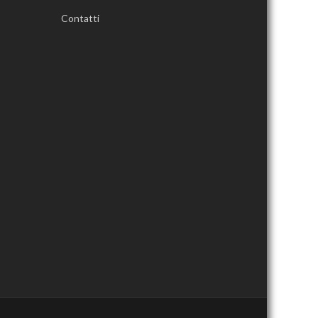
Contatti