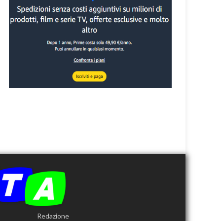
Redazione