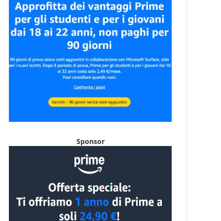
Sponsor