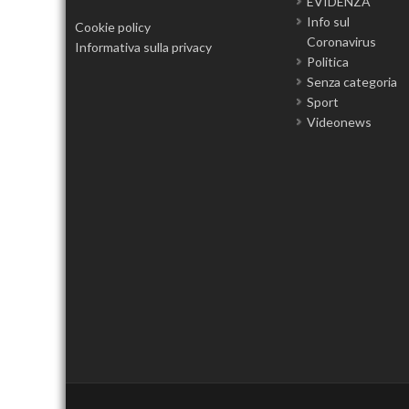
EVIDENZA
Info sul
Cookie policy
Coronavirus
Informativa sulla privacy
Politica
Senza categoria
Sport
Videonews