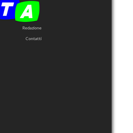
Redazione
Contatti