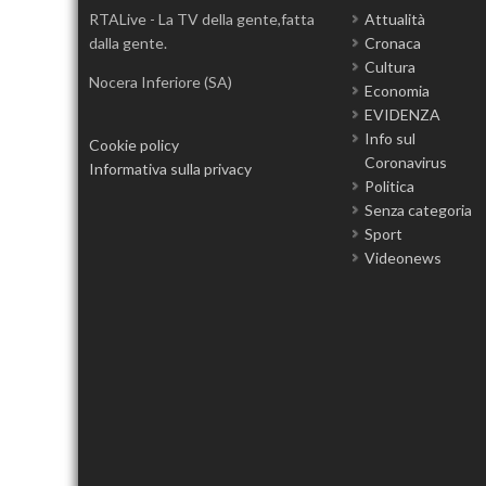
RTALive - La TV della gente,fatta
Attualità
dalla gente.
Cronaca
Cultura
Nocera Inferiore (SA)
Economia
EVIDENZA
Info sul
Cookie policy
Coronavirus
Informativa sulla privacy
Politica
Senza categoria
Sport
Videonews