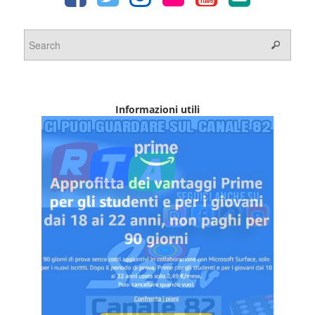
Informazioni utili