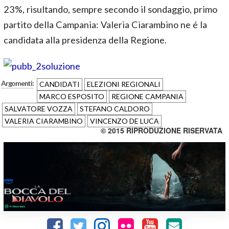
23%, risultando, sempre secondo il sondaggio, primo
partito della Campania: Valeria Ciarambino ne é la
candidata alla presidenza della Regione.
Argomenti:
CANDIDATI
ELEZIONI REGIONALI
MARCO ESPOSITO
REGIONE CAMPANIA
SALVATORE VOZZA
STEFANO CALDORO
VALERIA CIARAMBINO
VINCENZO DE LUCA
© 2015 RIPRODUZIONE RISERVATA