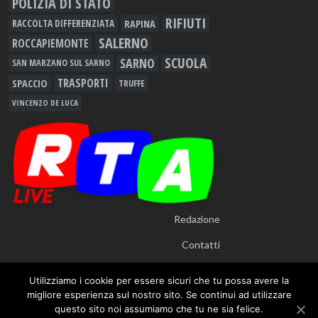
POLIZIA DI STATO
RIFIUTI
RAPINA
RACCOLTA DIFFERENZIATA
SALERNO
ROCCAPIEMONTE
SCUOLA
SARNO
SAN MARZANO SUL SARNO
TRASPORTI
SPACCIO
TRUFFE
VINCENZO DE LUCA
Redazione
Contatti
Utilizziamo i cookie per essere sicuri che tu possa avere la
migliore esperienza sul nostro sito. Se continui ad utilizzare
questo sito noi assumiamo che tu ne sia felice.