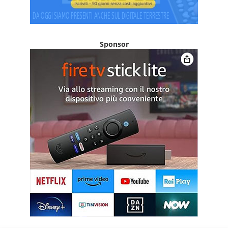
Sponsor