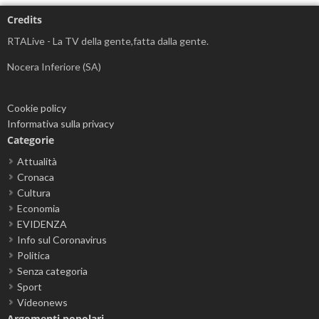
Credits
RTALive - La TV della gente,fatta dalla gente.
Nocera Inferiore (SA)
Cookie policy
Informativa sulla privacy
Categorie
Attualità
Cronaca
Cultura
Economia
EVIDENZA
Info sul Coronavirus
Politica
Senza categoria
Sport
Videonews
Argomenti popolari