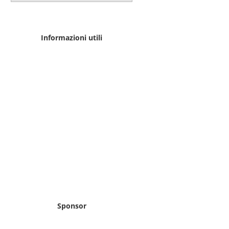
Informazioni utili
Sponsor