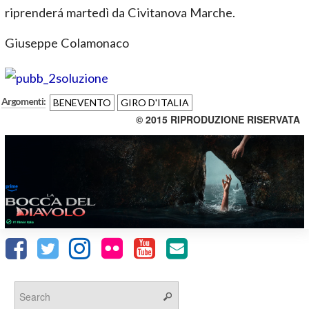
riprenderá martedì da Civitanova Marche.
Giuseppe Colamonaco
Argomenti:
BENEVENTO
GIRO D'ITALIA
© 2015 RIPRODUZIONE RISERVATA