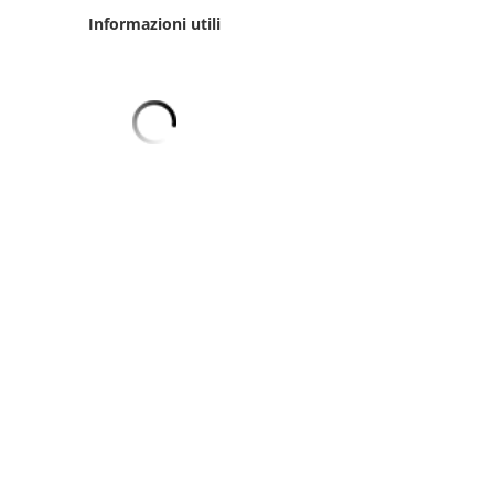
Informazioni utili