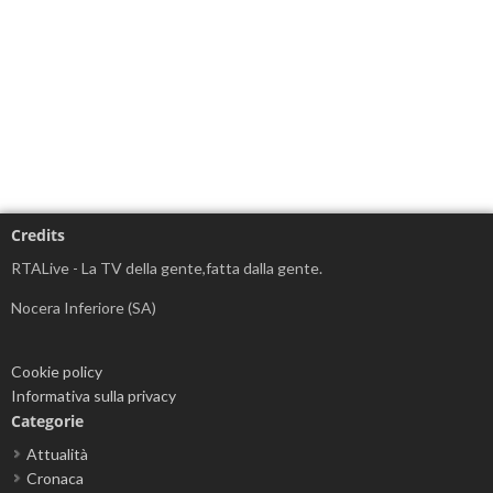
Credits
RTALive - La TV della gente,fatta dalla gente.
Nocera Inferiore (SA)
Cookie policy
Informativa sulla privacy
Categorie
Attualità
Cronaca