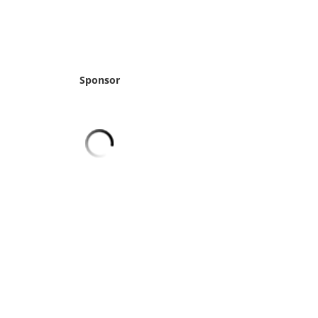
Sponsor