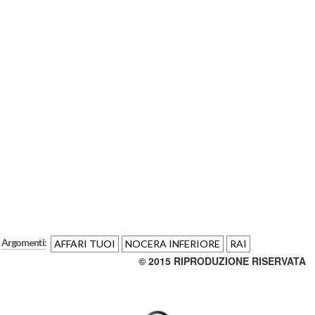
Argomenti:
AFFARI TUOI
NOCERA INFERIORE
RAI
© 2015 RIPRODUZIONE RISERVATA