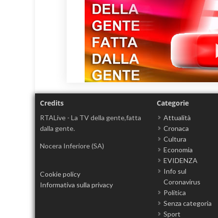
Credits
Categorie
RTALive - La TV della gente,fatta
Attualità
dalla gente.
Cronaca
Cultura
Nocera Inferiore (SA)
Economia
EVIDENZA
Info sul
Cookie policy
Coronavirus
Informativa sulla privacy
Politica
Senza categoria
Sport