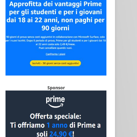
Sponsor