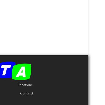
Redazione
Contatti