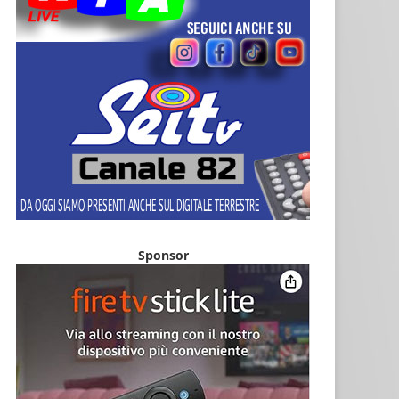
Sponsor