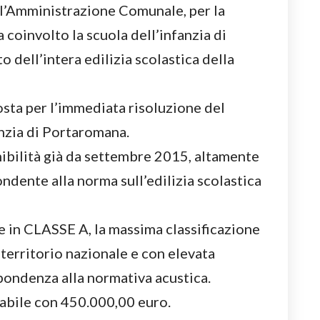
l’Amministrazione Comunale, per la
 coinvolto la scuola dell’infanzia di
dell’intera edilizia scolastica della
sta per l’immediata risoluzione del
anzia di Portaromana.
ibilità già da settembre 2015, altamente
dente alla norma sull’edilizia scolastica
e in CLASSE A, la massima classificazione
 territorio nazionale e con elevata
pondenza alla normativa acustica.
zabile con 450.000,00 euro.