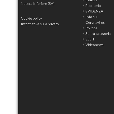
Nocera Inferiore (SA)
Economia
EVIDENZA
Info sul
Cookie policy
Coronavirus
Informativa sulla privacy
Politica
Senza categoria
Sport
Videonews