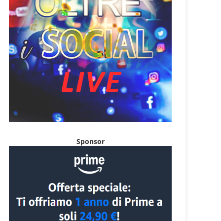
Sponsor