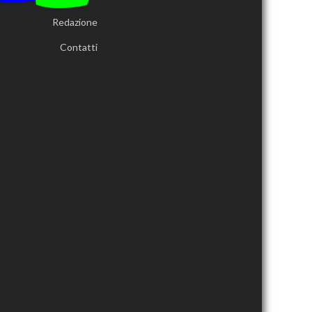
Redazione
Contatti