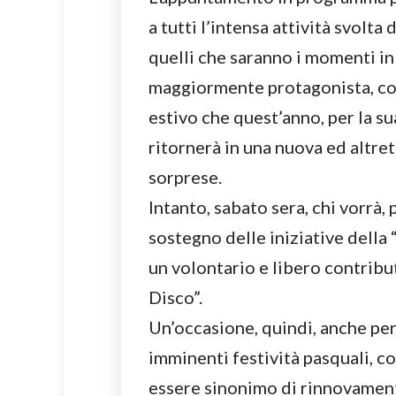
a tutti l’intensa attività svolt
quelli che saranno i momenti in
maggiormente protagonista, co
estivo che quest’anno, per la su
ritornerà in una nuova ed altret
sorprese.
Intanto, sabato sera, chi vorrà,
sostegno delle iniziative della
un volontario e libero contribu
Disco”.
Un’occasione, quindi, anche per 
imminenti festività pasquali, c
essere sinonimo di rinnovament