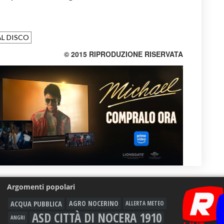
L DISCO
© 2015 RIPRODUZIONE RISERVATA
Argomenti popolari
ACQUA PUBBLICA
AGRO NOCERINO
ALLERTA METEO
ASD CITTÀ DI NOCERA 1910
ANGRI