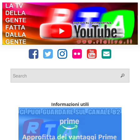
Informazioni utili