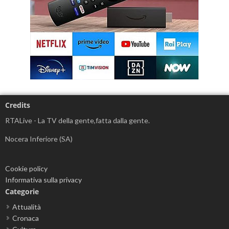
Credits
RTALive - La TV della gente,fatta dalla gente.
Nocera Inferiore (SA)
Cookie policy
Informativa sulla privacy
Categorie
Attualità
Cronaca