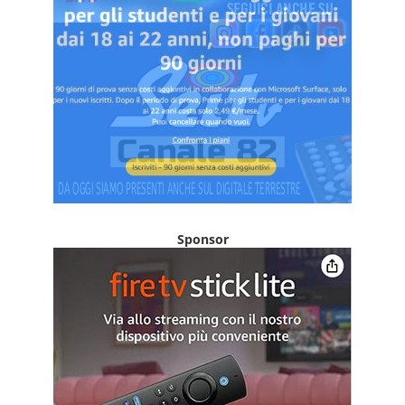
Sponsor