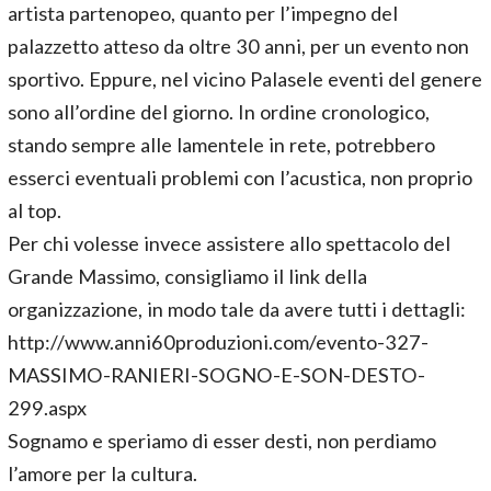
artista partenopeo, quanto per l’impegno del
palazzetto atteso da oltre 30 anni, per un evento non
sportivo. Eppure, nel vicino Palasele eventi del genere
sono all’ordine del giorno. In ordine cronologico,
stando sempre alle lamentele in rete, potrebbero
esserci eventuali problemi con l’acustica, non proprio
al top.
Per chi volesse invece assistere allo spettacolo del
Grande Massimo, consigliamo il link della
organizzazione, in modo tale da avere tutti i dettagli:
http://www.anni60produzioni.com/evento-327-
MASSIMO-RANIERI-SOGNO-E-SON-DESTO-
299.aspx
Sognamo e speriamo di esser desti, non perdiamo
l’amore per la cultura.