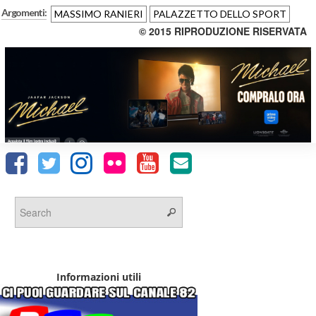
Argomenti:
MASSIMO RANIERI
PALAZZETTO DELLO SPORT
© 2015 RIPRODUZIONE RISERVATA
Informazioni utili