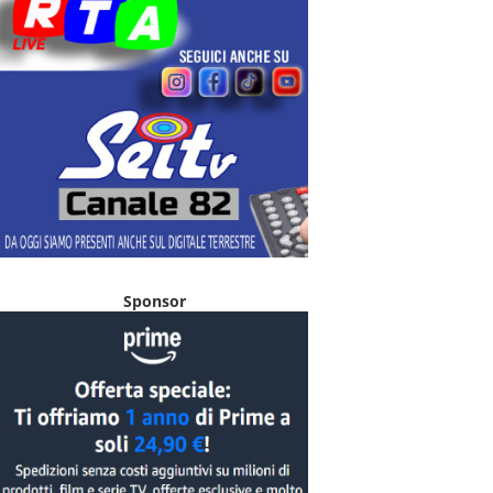
Sponsor