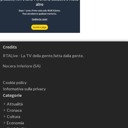
Credits
RTALive - La TV della gente,fatta dalla gente.
Nocera Inferiore (SA)
Cookie policy
Informativa sulla privacy
Categorie
Attualità
Cronaca
Cultura
Economia