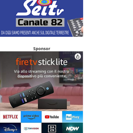
Sponsor