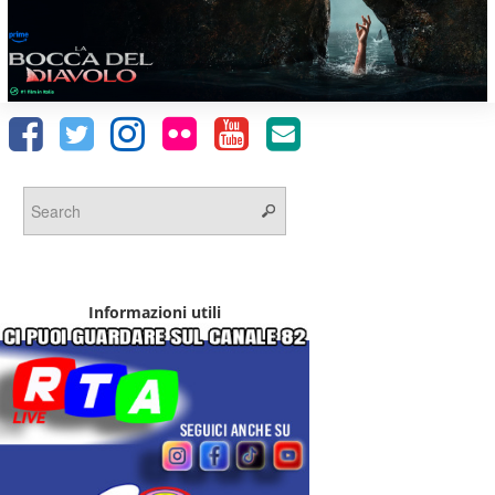
Informazioni utili