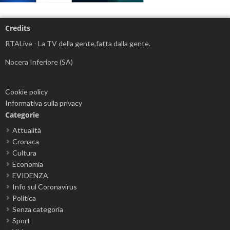
Credits
RTALive - La TV della gente,fatta dalla gente.
Nocera Inferiore (SA)
Cookie policy
Informativa sulla privacy
Categorie
Attualità
Cronaca
Cultura
Economia
EVIDENZA
Info sul Coronavirus
Politica
Senza categoria
Sport