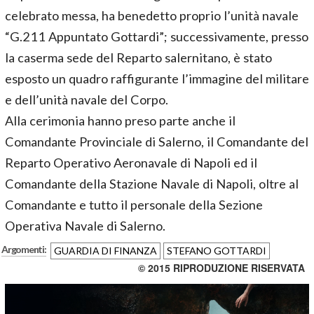
celebrato messa, ha benedetto proprio l’unità navale
“G.211 Appuntato Gottardi”; successivamente, presso
la caserma sede del Reparto salernitano, è stato
esposto un quadro raffigurante l’immagine del militare
e dell’unità navale del Corpo.
Alla cerimonia hanno preso parte anche il
Comandante Provinciale di Salerno, il Comandante del
Reparto Operativo Aeronavale di Napoli ed il
Comandante della Stazione Navale di Napoli, oltre al
Comandante e tutto il personale della Sezione
Operativa Navale di Salerno.
Argomenti:
GUARDIA DI FINANZA
STEFANO GOTTARDI
© 2015 RIPRODUZIONE RISERVATA