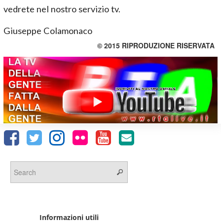
vedrete nel nostro servizio tv.
Giuseppe Colamonaco
© 2015 RIPRODUZIONE RISERVATA
Informazioni utili