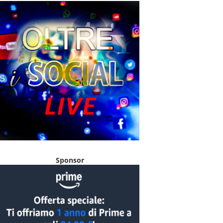
Sponsor