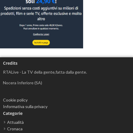
Credits
RTALive - La TV della gente,fatta dalla gente.
Nocera Inferiore (SA)
Cookie policy
Informativa sulla privacy
Categorie
Attualità
Cronaca