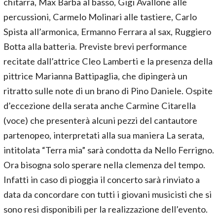
chitarra, Max Barba al basso, Gigi Avallone alle
percussioni, Carmelo Molinari alle tastiere, Carlo
Spista all’armonica, Ermanno Ferrara al sax, Ruggiero
Botta alla batteria. Previste brevi performance
recitate dall’attrice Cleo Lamberti e la presenza della
pittrice Marianna Battipaglia, che dipingerà un
ritratto sulle note di un brano di Pino Daniele. Ospite
d’eccezione della serata anche Carmine Citarella
(voce) che presenterà alcuni pezzi del cantautore
partenopeo, interpretati alla sua maniera La serata,
intitolata “Terra mia” sarà condotta da Nello Ferrigno.
Ora bisogna solo sperare nella clemenza del tempo.
Infatti in caso di pioggia il concerto sarà rinviato a
data da concordare con tutti i giovani musicisti che si
sono resi disponibili per la realizzazione dell’evento.