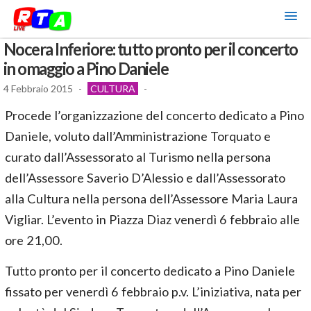
Nocera Inferiore: tutto pronto per il concerto
in omaggio a Pino Daniele
4 Febbraio 2015
-
CULTURA
-
Procede l’organizzazione del concerto dedicato a Pino
Daniele, voluto dall’Amministrazione Torquato e
curato dall’Assessorato al Turismo nella persona
dell’Assessore Saverio D’Alessio e dall’Assessorato
alla Cultura nella persona dell’Assessore Maria Laura
Vigliar. L’evento in Piazza Diaz venerdì 6 febbraio alle
ore 21,00.
Tutto pronto per il concerto dedicato a Pino Daniele
fissato per venerdì 6 febbraio p.v. L’iniziativa, nata per