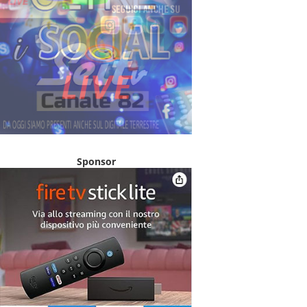
Sponsor