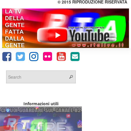
© 2015 RIPRODUZIONE RISERVATA
Informazioni utili