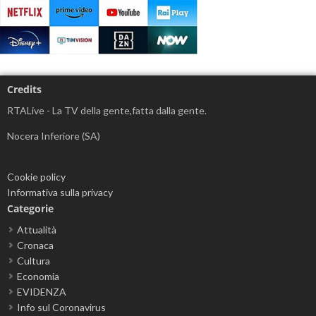
Credits
RTALive - La TV della gente,fatta dalla gente.
Nocera Inferiore (SA)
Cookie policy
Informativa sulla privacy
Categorie
Attualità
Cronaca
Cultura
Economia
EVIDENZA
Info sul Coronavirus