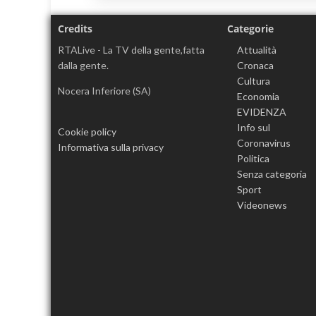
Credits
Categorie
RTALive - La TV della gente,fatta
Attualità
dalla gente.
Cronaca
Cultura
Nocera Inferiore (SA)
Economia
EVIDENZA
Info sul
Cookie policy
Coronavirus
Informativa sulla privacy
Politica
Senza categoria
Sport
Videonews