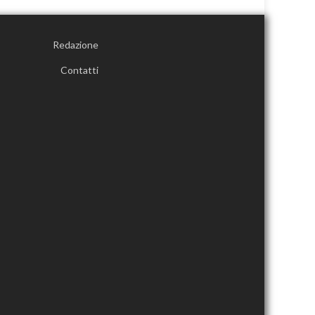
Redazione
Contatti