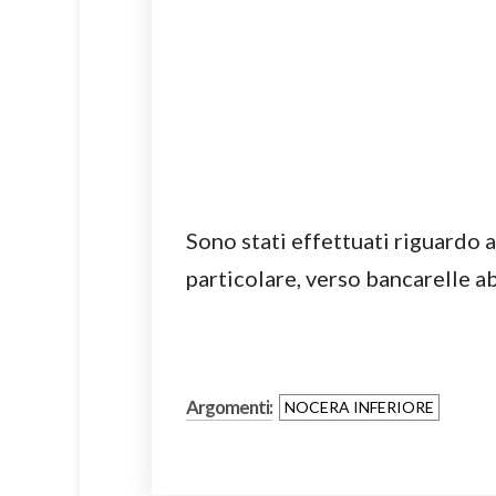
Sono stati effettuati riguardo 
particolare, verso bancarelle ab
Argomenti:
NOCERA INFERIORE