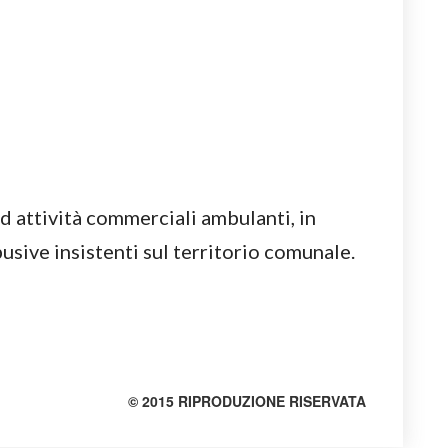
ad attività commerciali ambulanti, in
usive insistenti sul territorio comunale.
© 2015 RIPRODUZIONE RISERVATA