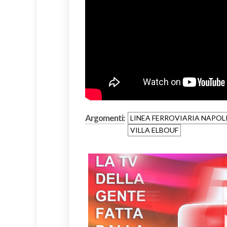
Argomenti:
LINEA FERROVIARIA NAPOL
VILLA ELBOUF