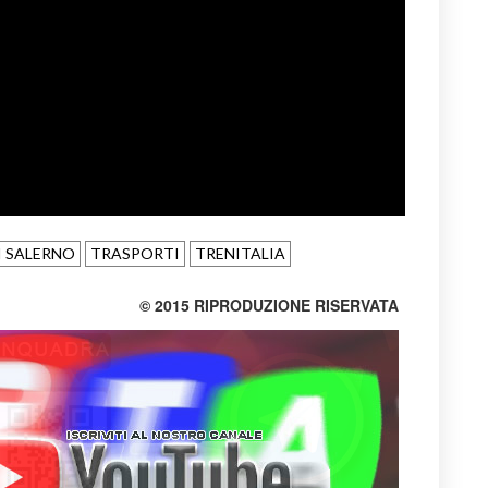
I SALERNO
TRASPORTI
TRENITALIA
© 2015 RIPRODUZIONE RISERVATA