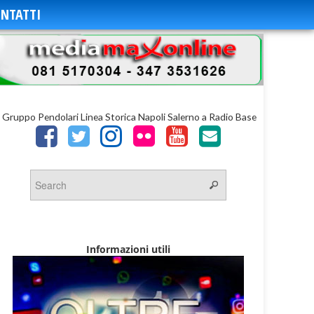
NTATTI
»
Gruppo Pendolari Linea Storica Napoli Salerno a Radio Base
Informazioni utili