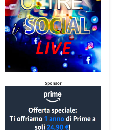
Sponsor