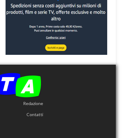
Redazione
Contatti