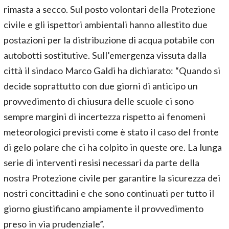
rimasta a secco. Sul posto volontari della Protezione
civile e gli ispettori ambientali hanno allestito due
postazioni per la distribuzione di acqua potabile con
autobotti sostitutive. Sull’emergenza vissuta dalla
città il sindaco Marco Galdi ha dichiarato: “Quando si
decide soprattutto con due giorni di anticipo un
provvedimento di chiusura delle scuole ci sono
sempre margini di incertezza rispetto ai fenomeni
meteorologici previsti come è stato il caso del fronte
di gelo polare che ci ha colpito in queste ore. La lunga
serie di interventi resisi necessari da parte della
nostra Protezione civile per garantire la sicurezza dei
nostri concittadini e che sono continuati per tutto il
giorno giustificano ampiamente il provvedimento
preso in via prudenziale”.