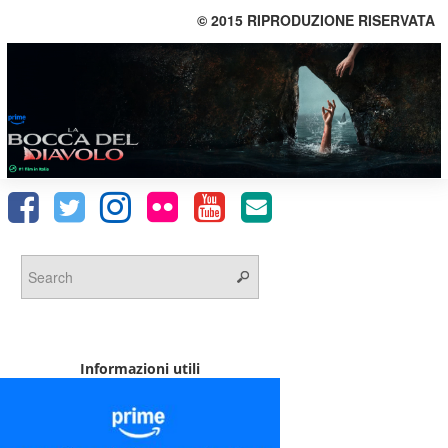
© 2015 RIPRODUZIONE RISERVATA
Informazioni utili