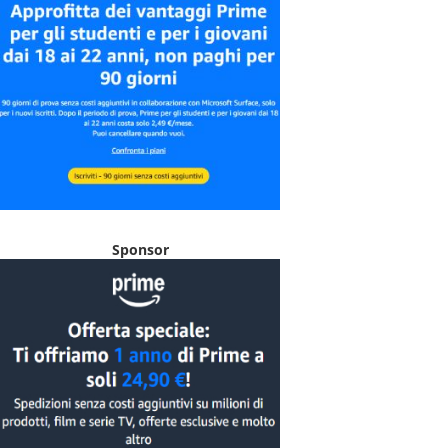
Sponsor