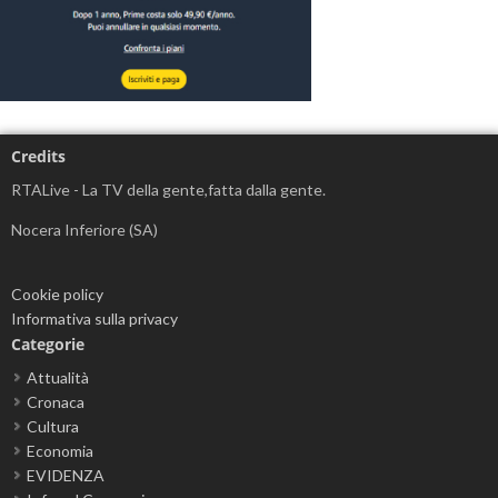
Credits
RTALive - La TV della gente,fatta dalla gente.
Nocera Inferiore (SA)
Cookie policy
Informativa sulla privacy
Categorie
Attualità
Cronaca
Cultura
Economia
EVIDENZA