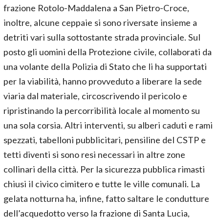
frazione Rotolo-Maddalena a San Pietro-Croce,
inoltre, alcune ceppaie si sono riversate insieme a
detriti vari sulla sottostante strada provinciale. Sul
posto gli uomini della Protezione civile, collaborati da
una volante della Polizia di Stato che li ha supportati
per la viabilità, hanno provveduto a liberare la sede
viaria dal materiale, circoscrivendo il pericolo e
ripristinando la percorribilità locale al momento su
una sola corsia. Altri interventi, su alberi caduti e rami
spezzati, tabelloni pubblicitari, pensiline del CSTP e
tetti diventi si sono resi necessari in altre zone
collinari della città. Per la sicurezza pubblica rimasti
chiusi il civico cimitero e tutte le ville comunali. La
gelata notturna ha, infine, fatto saltare le condutture
dell’acquedotto verso la frazione di Santa Lucia,