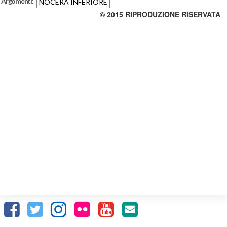
Argomenti:
NOCERA INFERIORE
© 2015 RIPRODUZIONE RISERVATA