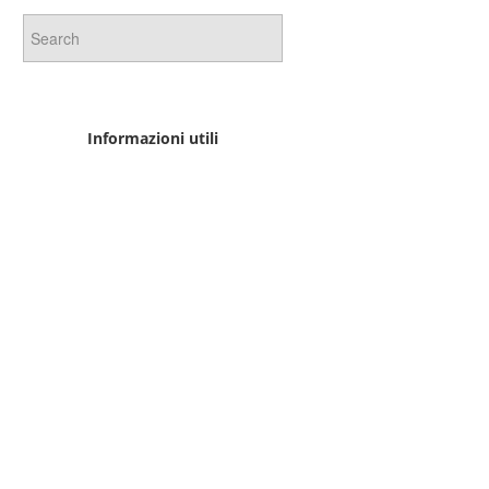
Informazioni utili