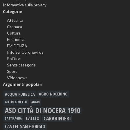
Informativa sulla privacy
Categorie
Attualità
Cronaca
Cultura
Economia
EVIDENZA
Info sul Coronavirus
Politica
Senza categoria
Sport
Videonews
Argomenti popolari
ACQUA PUBBLICA
AGRO NOCERINO
ALLERTA METEO
ANGRI
ASD CITTÀ DI NOCERA 1910
CARABINIERI
CALCIO
BATTIPAGLIA
CASTEL SAN GIORGIO