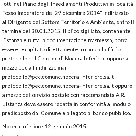
lotti nel Piano degli Insediamenti Produttivi in località
Fosso Imperatore del 29 dicembre 2014” indirizzato
al Dirigente del Settore Territorio e Ambiente, entro il
termine del 30.01.2015. Il plico sigillato, contenente
l’istanza e tutta la documentazione trasmessa, potrà
essere recapitato direttamente a mano all’ufficio
protocollo del Comune di Nocera Inferiore oppure a
mezzo pec all’indirizzo mail
protocollo@pec.comune.nocera-inferiore.sa.it –
protocollo@pec.comune.nocera-inferiore.sa.it oppure
a mezzo del servizio postale con raccomandata A.R.
L’istanza deve essere redatta in conformità al modulo
predisposto dal Comune e allegato al bando pubblico.
Nocera Inferiore 12 gennaio 2015