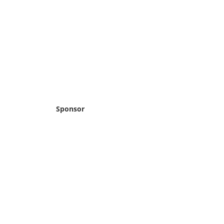
Sponsor