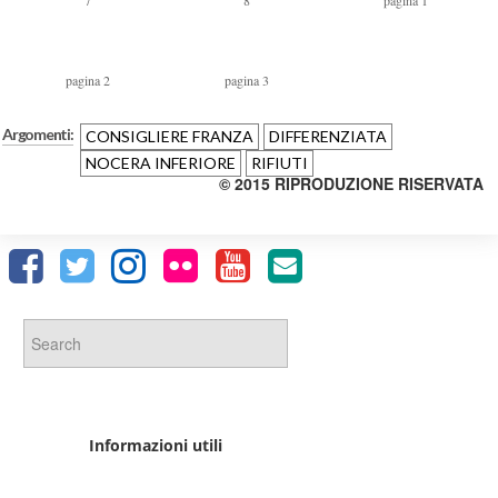
7
8
pagina 1
pagina 2
pagina 3
Argomenti:
CONSIGLIERE FRANZA
DIFFERENZIATA
NOCERA INFERIORE
RIFIUTI
© 2015 RIPRODUZIONE RISERVATA
Informazioni utili