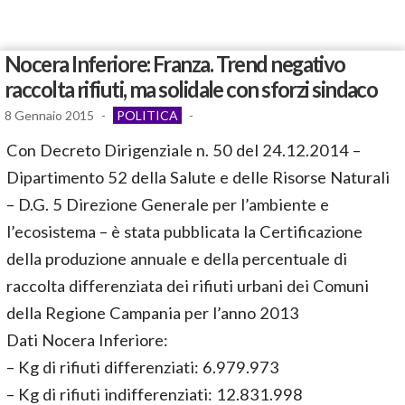
Nocera Inferiore: Franza. Trend negativo
raccolta rifiuti, ma solidale con sforzi sindaco
8 Gennaio 2015
-
POLITICA
-
Con Decreto Dirigenziale n. 50 del 24.12.2014 –
Dipartimento 52 della Salute e delle Risorse Naturali
– D.G. 5 Direzione Generale per l’ambiente e
l’ecosistema – è stata pubblicata la Certificazione
della produzione annuale e della percentuale di
raccolta differenziata dei rifiuti urbani dei Comuni
della Regione Campania per l’anno 2013
Dati Nocera Inferiore:
– Kg di rifiuti differenziati: 6.979.973
– Kg di rifiuti indifferenziati: 12.831.998