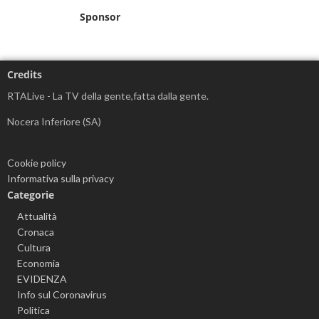
Sponsor
Credits
RTALive - La TV della gente,fatta dalla gente.
Nocera Inferiore (SA)
Cookie policy
Informativa sulla privacy
Categorie
Attualità
Cronaca
Cultura
Economia
EVIDENZA
Info sul Coronavirus
Politica