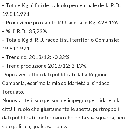
– Totale Kg ai fini del calcolo percentuale della R.D.:
19.811.971
– Produzione pro capite R.U. annua in Kg: 428,126
– % di R.D.: 35,23%
– Totale Kg di R.U. raccolti sul territorio Comunale:
19.811.971
– Trend r.d. 2013/12: -0,32%
– Trend produzione 2013/12: 2,13%.
Dopo aver letto i dati pubblicati dalla Regione
Campania, esprimo la mia solidarietà al sindaco
Torquato.
Nonostante il suo personale impegno per ridare alla
città il ruolo che giustamente le spetta, purtroppo i
dati pubblicati confermano che nella sua squadra, non
solo politica, qualcosa non va.