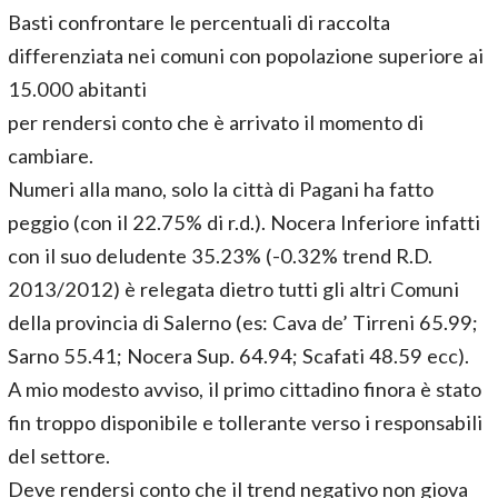
Basti confrontare le percentuali di raccolta
differenziata nei comuni con popolazione superiore ai
15.000 abitanti
per rendersi conto che è arrivato il momento di
cambiare.
Numeri alla mano, solo la città di Pagani ha fatto
peggio (con il 22.75% di r.d.). Nocera Inferiore infatti
con il suo deludente 35.23% (-0.32% trend R.D.
2013/2012) è relegata dietro tutti gli altri Comuni
della provincia di Salerno (es: Cava de’ Tirreni 65.99;
Sarno 55.41; Nocera Sup. 64.94; Scafati 48.59 ecc).
A mio modesto avviso, il primo cittadino finora è stato
fin troppo disponibile e tollerante verso i responsabili
del settore.
Deve rendersi conto che il trend negativo non giova