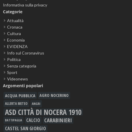
Informativa sulla privacy
Categorie
Attualità
Cronaca
Cultura
Economia
EVIDENZA
Info sul Coronavirus
Politica
Senza categoria
Sport
Videonews
Argomenti popolari
ACQUA PUBBLICA
AGRO NOCERINO
ALLERTA METEO
ANGRI
ASD CITTÀ DI NOCERA 1910
CARABINIERI
CALCIO
BATTIPAGLIA
CASTEL SAN GIORGIO