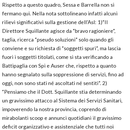
Rispetto a questo quadro, Sessa e Barrella non si
fermano qui. Nella nota sottolineano infatti alcuni
rilievi significativi sulla gestione dell’Asl: 1)“Il
Direttore Squillante agisce da “bravo ragioniere”,
taglia, ricerca “pseudo soluzioni” solo quando gli
conviene e su richiesta di “soggetti spuri”, ma lascia
fuori i soggetti titolati, come si sta verificando a
Battipaglia con Spi e Auser che, rispetto a quanto
hanno segnalato sulla soppressione di servizi, fino ad
oggi, non sono stati né ascoltati né sentiti”. 2)
“Pensiamo che il Dott. Squillante stia determinando
un gravissimo attacco al Sistema dei Servizi Sanitari,
impoverendo la nostra provincia, coprendo di
mirabolanti scoop e annunci quotidiani il gravissimo
deficit organizzativo e assistenziale che tutti noi