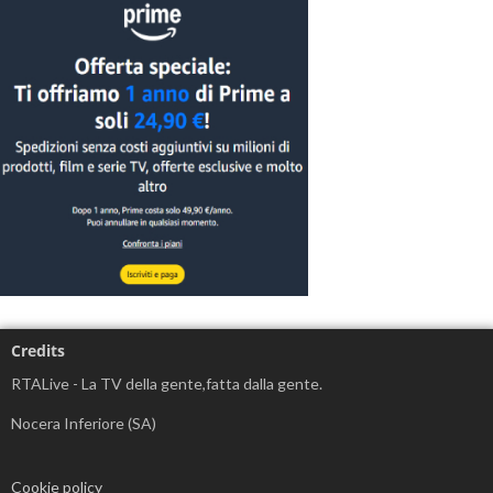
Credits
RTALive - La TV della gente,fatta dalla gente.
Nocera Inferiore (SA)
Cookie policy