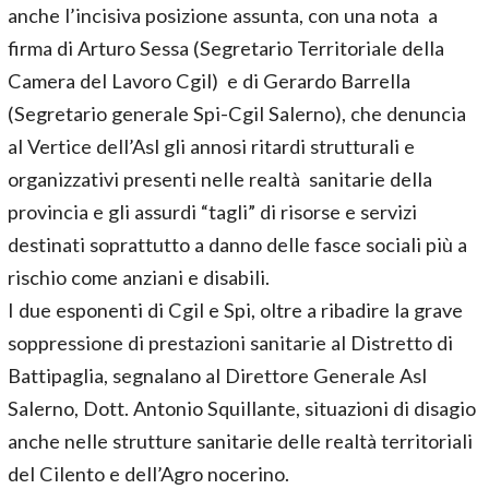
anche l’incisiva posizione assunta, con una nota a
firma di Arturo Sessa (Segretario Territoriale della
Camera del Lavoro Cgil) e di Gerardo Barrella
(Segretario generale Spi-Cgil Salerno), che denuncia
al Vertice dell’Asl gli annosi ritardi strutturali e
organizzativi presenti nelle realtà sanitarie della
provincia e gli assurdi “tagli” di risorse e servizi
destinati soprattutto a danno delle fasce sociali più a
rischio come anziani e disabili.
I due esponenti di Cgil e Spi, oltre a ribadire la grave
soppressione di prestazioni sanitarie al Distretto di
Battipaglia, segnalano al Direttore Generale Asl
Salerno, Dott. Antonio Squillante, situazioni di disagio
anche nelle strutture sanitarie delle realtà territoriali
del Cilento e dell’Agro nocerino.