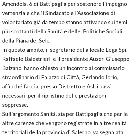
Amendola, 6 di Battipaglia per sostenere l’impegno
vertenziale che il Sindacato e l’Associazione di
volontariato già da tempo stanno attivando sui temi
più scottanti della Sanità e delle Politiche Sociali
della Piana del Sele.
In questo ambito, il segretario della locale Lega Spi,
Raffaele Balestrieri, e il presidente Auser, Giuseppe
Balzano, hanno chiesto un incontro al commissario
straordinario di Palazzo di Città, Gerlando Iorio,
affinché faccia, presso Distretto e Asl, i passi
necessari per il ripristino delle prestazioni
soppresse.
Sull’argomento Sanità, sia per Battipaglia che per le
altre carenze che vengono registrate in altre realtà
territoriali della provincia di Salerno, va segnalata