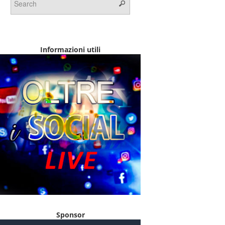
Informazioni utili
Sponsor