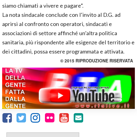
siamo chiamati a vivere e pagare”.
La nota sindacale conclude con l’invito al D.G. ad
aprirsi al confronto con operatori, sindacati e
associazioni di settore affinché un’altra politica
sanitaria, più rispondente alle esigenze del territorio e
dei cittadini, possa essere programmata e attivata.
© 2015 RIPRODUZIONE RISERVATA