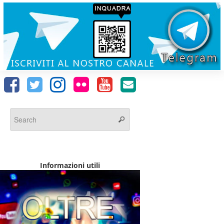
Informazioni utili