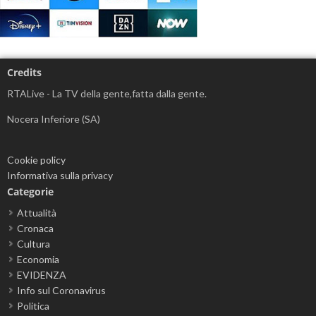
Credits
RTALive - La TV della gente,fatta dalla gente.
Nocera Inferiore (SA)
Cookie policy
Informativa sulla privacy
Categorie
Attualità
Cronaca
Cultura
Economia
EVIDENZA
Info sul Coronavirus
Politica