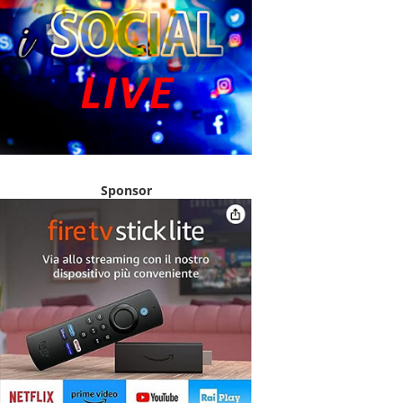
Sponsor