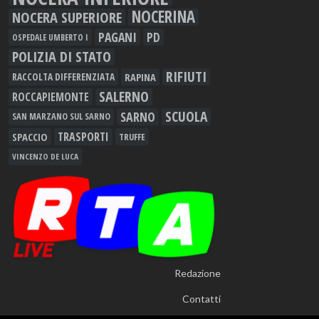
NOCERINA
NOCERA SUPERIORE
PAGANI
PD
OSPEDALE UMBERTO I
POLIZIA DI STATO
RIFIUTI
RAPINA
RACCOLTA DIFFERENZIATA
SALERNO
ROCCAPIEMONTE
SCUOLA
SARNO
SAN MARZANO SUL SARNO
TRASPORTI
SPACCIO
TRUFFE
VINCENZO DE LUCA
Redazione
Contatti