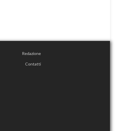
Redazione
Contatti