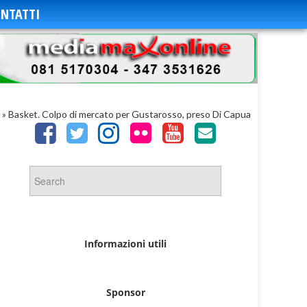
NTATTI
»
Basket. Colpo di mercato per Gustarosso, preso Di Capua
Informazioni utili
Sponsor