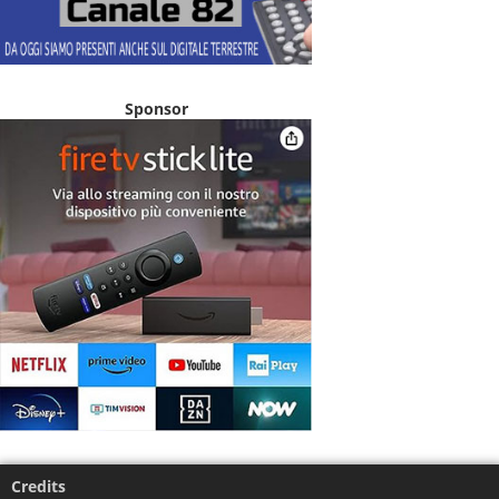
Sponsor
Credits