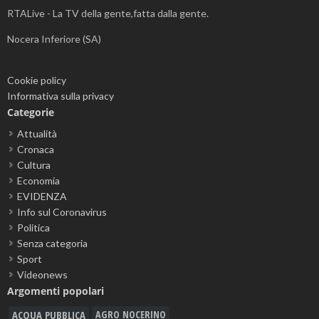
RTALive - La TV della gente,fatta dalla gente.
Nocera Inferiore (SA)
Cookie policy
Informativa sulla privacy
Categorie
Attualità
Cronaca
Cultura
Economia
EVIDENZA
Info sul Coronavirus
Politica
Senza categoria
Sport
Videonews
Argomenti popolari
ACQUA PUBBLICA
AGRO NOCERINO