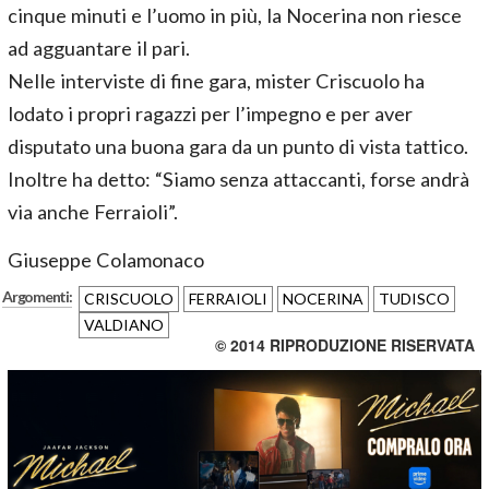
cinque minuti e l’uomo in più, la Nocerina non riesce
ad agguantare il pari.
Nelle interviste di fine gara, mister Criscuolo ha
lodato i propri ragazzi per l’impegno e per aver
disputato una buona gara da un punto di vista tattico.
Inoltre ha detto: “Siamo senza attaccanti, forse andrà
via anche Ferraioli”.
Giuseppe Colamonaco
Argomenti:
CRISCUOLO
FERRAIOLI
NOCERINA
TUDISCO
VALDIANO
© 2014 RIPRODUZIONE RISERVATA