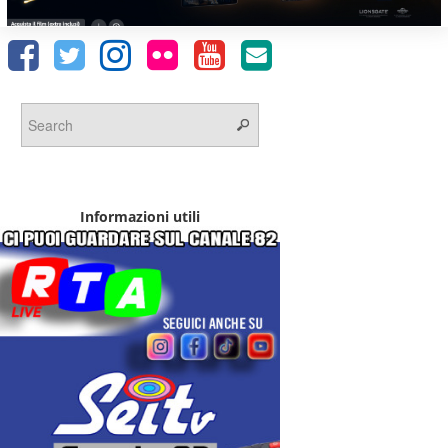
Informazioni utili