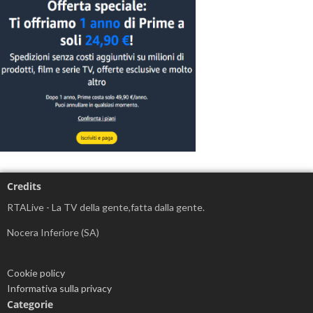
Credits
RTALive - La TV della gente,fatta dalla gente.
Nocera Inferiore (SA)
Cookie policy
Informativa sulla privacy
Categorie