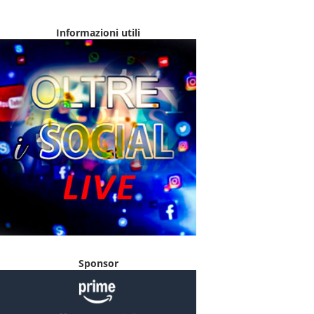
Informazioni utili
Sponsor