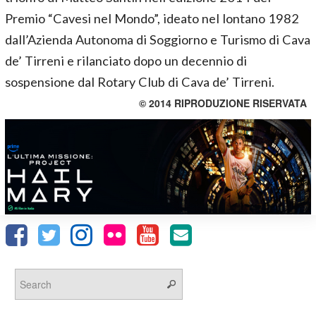
Premio “Cavesi nel Mondo”, ideato nel lontano 1982
dall’Azienda Autonoma di Soggiorno e Turismo di Cava
de’ Tirreni e rilanciato dopo un decennio di
sospensione dal Rotary Club di Cava de’ Tirreni.
© 2014 RIPRODUZIONE RISERVATA