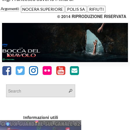
Argomenti:
NOCERA SUPERIORE
POLIS SA
RIFIUTI
© 2014 RIPRODUZIONE RISERVATA
Informazioni utili