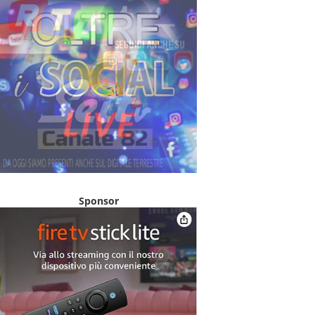
Sponsor