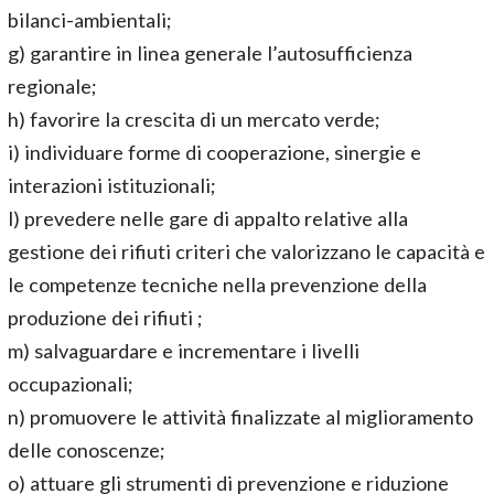
bilanci-ambientali;
g) garantire in linea generale l’autosufficienza
regionale;
h) favorire la crescita di un mercato verde;
i) individuare forme di cooperazione, sinergie e
interazioni istituzionali;
l) prevedere nelle gare di appalto relative alla
gestione dei rifiuti criteri che valorizzano le capacità e
le competenze tecniche nella prevenzione della
produzione dei rifiuti ;
m) salvaguardare e incrementare i livelli
occupazionali;
n) promuovere le attività finalizzate al miglioramento
delle conoscenze;
o) attuare gli strumenti di prevenzione e riduzione