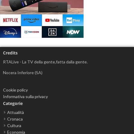
Credits
RTALive - La TV della gente,fatta dalla gente.
Nocera Inferiore (SA)
Cookie policy
Informativa sulla privacy
Categorie
Attualità
Cronaca
Cultura
Economia