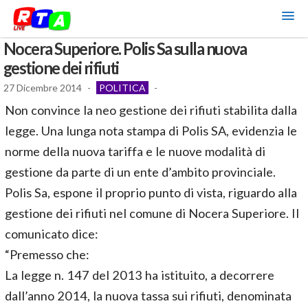
Nocera Superiore. Polis Sa sulla nuova
gestione dei rifiuti
27 Dicembre 2014
-
POLITICA
-
Non convince la neo gestione dei rifiuti stabilita dalla
legge. Una lunga nota stampa di Polis SA, evidenzia le
norme della nuova tariffa e le nuove modalità di
gestione da parte di un ente d’ambito provinciale.
Polis Sa, espone il proprio punto di vista, riguardo alla
gestione dei rifiuti nel comune di Nocera Superiore. Il
comunicato dice:
“Premesso che:
La legge n. 147 del 2013 ha istituito, a decorrere
dall’anno 2014, la nuova tassa sui rifiuti, denominata