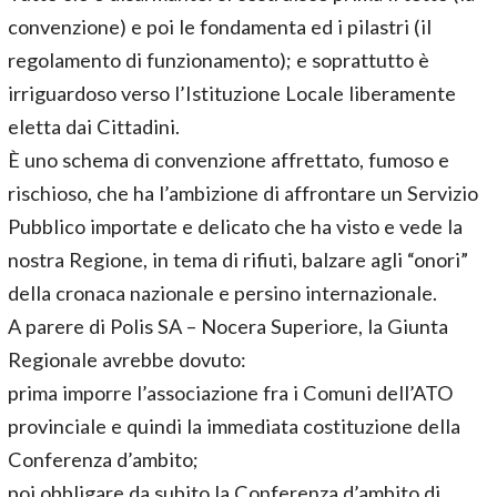
convenzione) e poi le fondamenta ed i pilastri (il
regolamento di funzionamento); e soprattutto è
irriguardoso verso l’Istituzione Locale liberamente
eletta dai Cittadini.
È uno schema di convenzione affrettato, fumoso e
rischioso, che ha l’ambizione di affrontare un Servizio
Pubblico importate e delicato che ha visto e vede la
nostra Regione, in tema di rifiuti, balzare agli “onori”
della cronaca nazionale e persino internazionale.
A parere di Polis SA – Nocera Superiore, la Giunta
Regionale avrebbe dovuto:
prima imporre l’associazione fra i Comuni dell’ATO
provinciale e quindi la immediata costituzione della
Conferenza d’ambito;
poi obbligare da subito la Conferenza d’ambito di