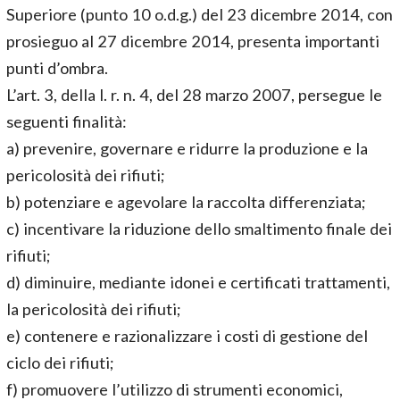
Superiore (punto 10 o.d.g.) del 23 dicembre 2014, con
prosieguo al 27 dicembre 2014, presenta importanti
punti d’ombra.
L’art. 3, della l. r. n. 4, del 28 marzo 2007, persegue le
seguenti finalità:
a) prevenire, governare e ridurre la produzione e la
pericolosità dei rifiuti;
b) potenziare e agevolare la raccolta differenziata;
c) incentivare la riduzione dello smaltimento finale dei
rifiuti;
d) diminuire, mediante idonei e certificati trattamenti,
la pericolosità dei rifiuti;
e) contenere e razionalizzare i costi di gestione del
ciclo dei rifiuti;
f) promuovere l’utilizzo di strumenti economici,