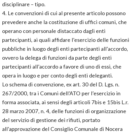
disciplinare – tipo.
4. Le convenzioni di cui al presente articolo possono
prevedere anche la costituzione di uffici comuni, che
operano con personale distaccato dagli enti
partecipanti, ai quali affidare l’esercizio delle funzioni
pubbliche in luogo degli enti partecipanti all’accordo,
ovvero la delega di funzioni da parte degli enti
partecipanti all’accordo a favore di uno di essi, che
opera in luogo e per conto degli enti deleganti.
Lo schema di convenzione, ex art. 30 del D. Lgs. n.
267/2000, tra i Comuni dell’ATO per l’esercizio in
forma associata, ai sensi degli articoli 7bis e 15bis L.r.
28 marzo 2007, n. 4, delle funzioni di organizzazione
del servizio di gestione dei rifiuti, portato
all’approvazione del Consiglio Comunale di Nocera