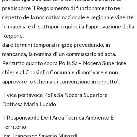
predisporre il Regolamento di funzionamento nel
rispetto della normativa nazionale e regionale vigente
in materia e di sottoporlo quindi all’approvazione della
Regione.
dare termini temporali rigidi; prevedendo, in
mancanza, la nomina di un commissario ad acta.
Per tutto quanto sopra Polis Sa – Nocera Superiore
chiede al Consiglio Comunale di motivare e non
approvare lo schema di convenzione in oggetto”.
Il vice portavoce Polis Sa Nocera Superiore
Dott.ssa Maria Lucido
Il Responsabile Dell Area Tecnica Ambiente E
Territorio
ing. Francesco Saverio Minardi