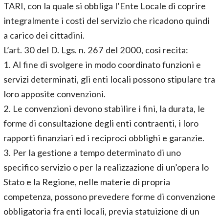
TARI, con la quale si obbliga l’Ente Locale di coprire
integralmente i costi del servizio che ricadono quindi
a carico dei cittadini.
L’art. 30 del D. Lgs. n. 267 del 2000, così recita:
1. Al fine di svolgere in modo coordinato funzioni e
servizi determinati, gli enti locali possono stipulare tra
loro apposite convenzioni.
2. Le convenzioni devono stabilire i fini, la durata, le
forme di consultazione degli enti contraenti, i loro
rapporti finanziari ed i reciproci obblighi e garanzie.
3. Per la gestione a tempo determinato di uno
specifico servizio o per la realizzazione di un’opera lo
Stato e la Regione, nelle materie di propria
competenza, possono prevedere forme di convenzione
obbligatoria fra enti locali, previa statuizione di un