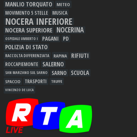
MANLIO TORQUATO
METEO
MOVIMENTO 5 STELLE
MUSICA
NOCERA INFERIORE
NOCERINA
NOCERA SUPERIORE
PAGANI
PD
OSPEDALE UMBERTO I
POLIZIA DI STATO
RIFIUTI
RAPINA
RACCOLTA DIFFERENZIATA
SALERNO
ROCCAPIEMONTE
SCUOLA
SARNO
SAN MARZANO SUL SARNO
TRASPORTI
SPACCIO
TRUFFE
VINCENZO DE LUCA