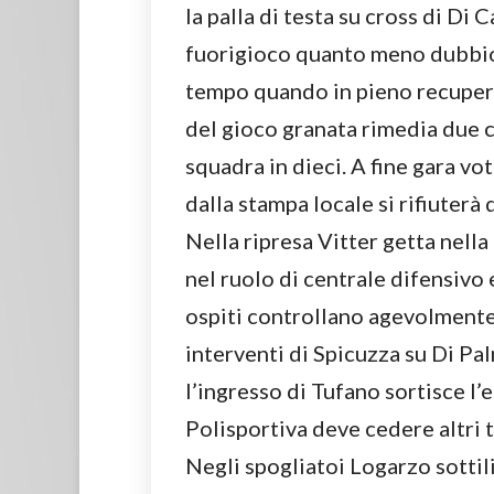
la palla di testa su cross di Di 
fuorigioco quanto meno dubbio. 
tempo quando in pieno recuper
del gioco granata rimedia due ca
squadra in dieci. A fine gara 
dalla stampa locale si rifiuterà 
Nella ripresa Vitter getta nella
nel ruolo di centrale difensivo
ospiti controllano agevolmente 
interventi di Spicuzza su Di 
l’ingresso di Tufano sortisce l’
Polisportiva deve cedere altri t
Negli spogliatoi Logarzo sottili