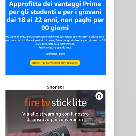
Sponsor