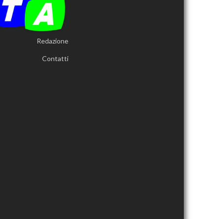
Redazione
Contatti