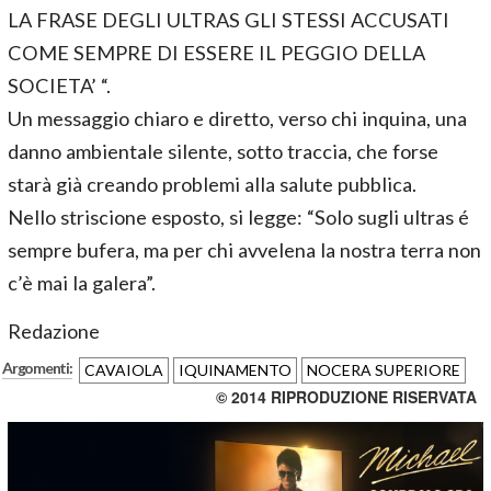
LA FRASE DEGLI ULTRAS GLI STESSI ACCUSATI
COME SEMPRE DI ESSERE IL PEGGIO DELLA
SOCIETA’ “.
Un messaggio chiaro e diretto, verso chi inquina, una
danno ambientale silente, sotto traccia, che forse
starà già creando problemi alla salute pubblica.
Nello striscione esposto, si legge: “Solo sugli ultras é
sempre bufera, ma per chi avvelena la nostra terra non
c’è mai la galera”.
Redazione
Argomenti:
CAVAIOLA
IQUINAMENTO
NOCERA SUPERIORE
© 2014 RIPRODUZIONE RISERVATA