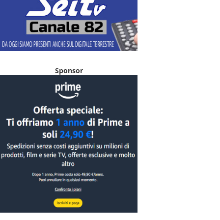
Sponsor