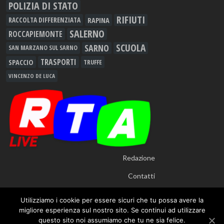
POLIZIA DI STATO
RIFIUTI
RAPINA
RACCOLTA DIFFERENZIATA
SALERNO
ROCCAPIEMONTE
SCUOLA
SARNO
SAN MARZANO SUL SARNO
TRASPORTI
SPACCIO
TRUFFE
VINCENZO DE LUCA
Redazione
Contatti
Utilizziamo i cookie per essere sicuri che tu possa avere la
migliore esperienza sul nostro sito. Se continui ad utilizzare
questo sito noi assumiamo che tu ne sia felice.