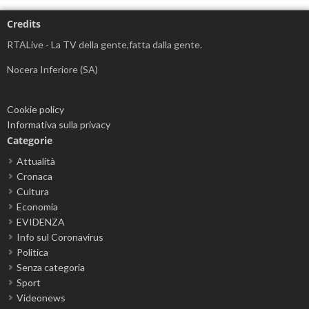
Credits
RTALive - La TV della gente,fatta dalla gente.
Nocera Inferiore (SA)
Cookie policy
Informativa sulla privacy
Categorie
Attualità
Cronaca
Cultura
Economia
EVIDENZA
Info sul Coronavirus
Politica
Senza categoria
Sport
Videonews