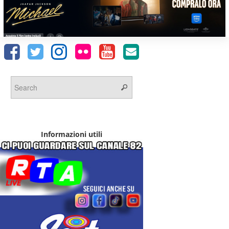
Informazioni utili