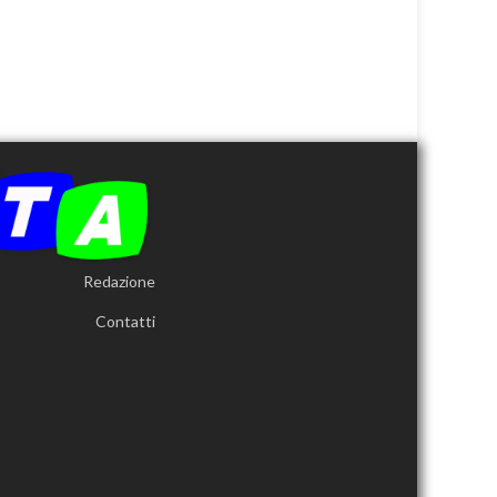
Redazione
Contatti