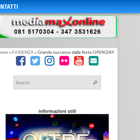
NTATTI
ome
»
EVIDENZA
»
Grande successo dalla festa OPEN DAY
Informazioni utili